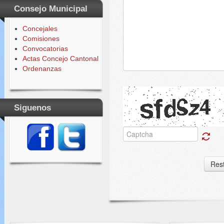
Consejo Municipal
Concejales
Comisiones
Convocatorias
Actas Concejo Cantonal
Ordenanzas
Siguenos
Res