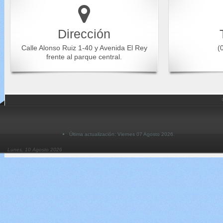
Dirección
Calle Alonso Ruiz 1-40 y Avenida El Rey
(0
frente al parque central.
Última actualización: Viernes 07 Agosto 2026.
Lunes, 10 Agosto 2026