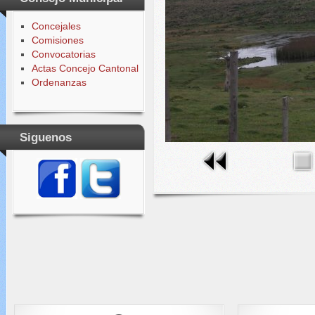
Concejales
Comisiones
Convocatorias
Actas Concejo Cantonal
Ordenanzas
Siguenos