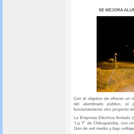
SE MEJORA ALU
Con el objetivo de ofrecer un 
del alumbrado público, el
funcionamiento otro proyecto d
La Empresa Eléctrica Ambato (
“La Y” de Chilcapamba, con un
1km de red medio y bajo voltaje