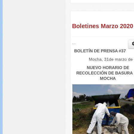
Boletines Marzo 2020
...
BOLETÍN DE PRENSA #37
Mocha, 31de marzo de
NUEVO HORARIO DE
RECOLECCIÓN DE BASURA
MOCHA