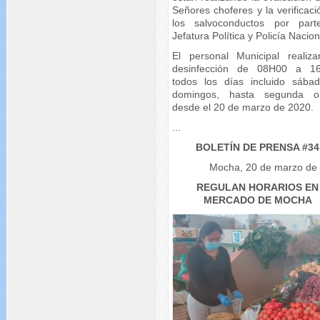
Señores choferes y la verificac
los salvoconductos por par
Jefatura Política y Policía Nacion
El personal Municipal realiza
desinfección de 08H00 a 1
todos los días incluido sába
domingos, hasta segunda o
desde el 20 de marzo de 2020.
...
BOLETÍN DE PRENSA #34
Mocha, 20 de marzo de
REGULAN HORARIOS EN
MERCADO DE MOCHA