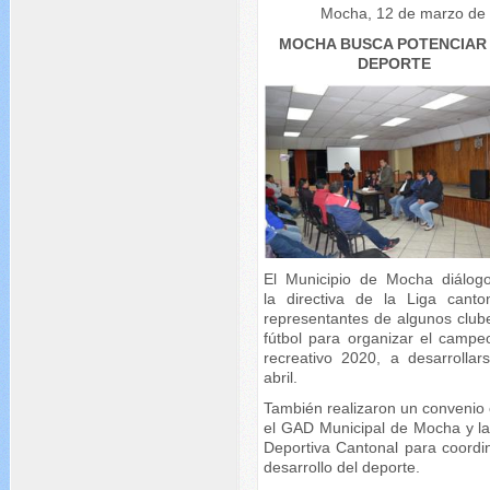
Mocha, 12 de marzo de
MOCHA BUSCA POTENCIAR
DEPORTE
El Municipio de Mocha diálog
la directiva de la Liga canto
representantes de algunos club
fútbol para organizar el campe
recreativo 2020, a desarrollar
abril.
También realizaron un convenio 
el GAD Municipal de Mocha y la
Deportiva Cantonal para coordin
desarrollo del deporte.