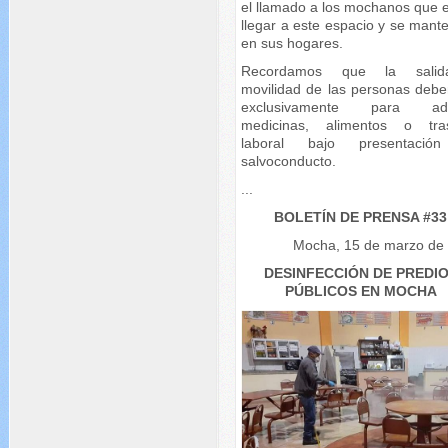
el llamado a los mochanos que e
llegar a este espacio y se mant
en sus hogares.
Recordamos que la sali
movilidad de las personas debe
exclusivamente para adqu
medicinas, alimentos o tra
laboral bajo presentació
salvoconducto.
...
BOLETÍN DE PRENSA #33
Mocha, 15 de marzo de
DESINFECCIÓN DE PREDI
PÚBLICOS EN MOCHA