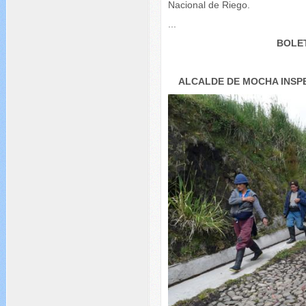
Nacional de Riego.
...
BOLET
ALCALDE DE MOCHA INSP