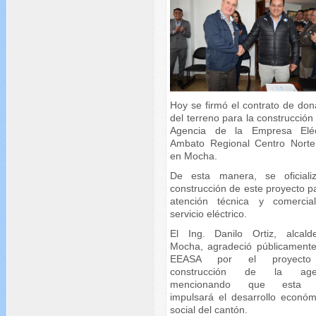
Hoy se firmó el contrato de don
del terreno para la construcción
Agencia de la Empresa Eléc
Ambato Regional Centro Norte
en Mocha.
De esta manera, se oficiali
construcción de este proyecto p
atención técnica y comercia
servicio eléctrico.
El Ing. Danilo Ortiz, alcal
Mocha, agradeció públicamente
EEASA por el proyect
construcción de la agen
mencionando que esta 
impulsará el desarrollo económ
social del cantón.