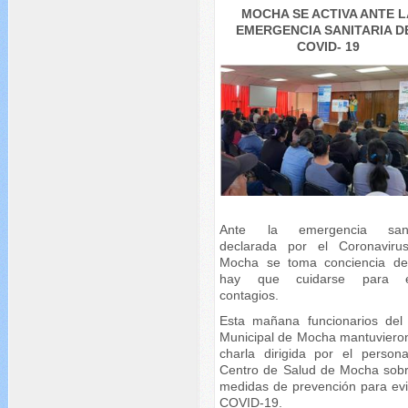
MOCHA SE ACTIVA ANTE L
EMERGENCIA SANITARIA D
COVID- 19
Ante la emergencia sanit
declarada por el Coronaviru
Mocha se toma conciencia d
hay que cuidarse para ev
contagios.
Esta mañana funcionarios de
Municipal de Mocha mantuviero
charla dirigida por el persona
Centro de Salud de Mocha sobr
medidas de prevención para evit
COVID-19.