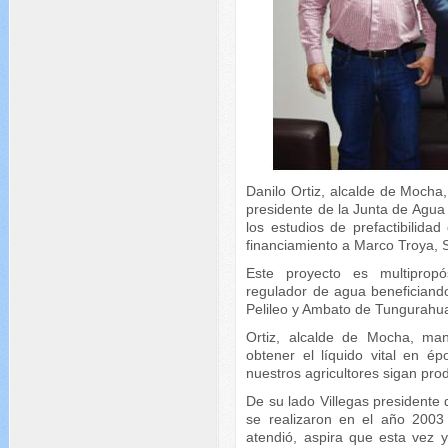
Danilo Ortiz, alcalde de Mocha
presidente de la Junta de Agua
los estudios de prefactibilidad
financiamiento a Marco Troya, S
Este proyecto es multipropó
regulador de agua beneficiand
Pelileo y Ambato de Tungurahu
Ortiz, alcalde de Mocha, man
obtener el líquido vital en 
nuestros agricultores sigan pro
De su lado Villegas presidente 
se realizaron en el año 2003
atendió, aspira que esta vez 