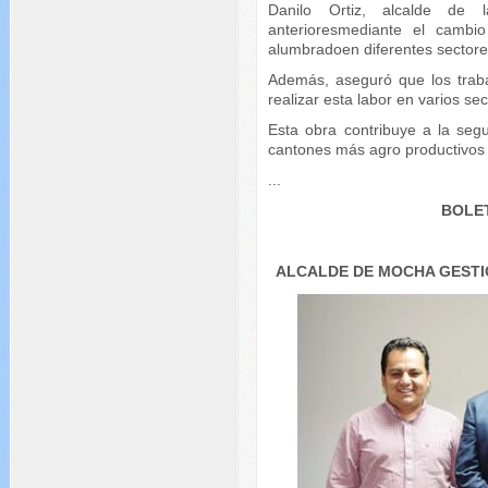
Danilo Ortiz, alcalde de l
anterioresmediante el cambi
alumbradoen diferentes sectores
Además, aseguró que los traba
realizar esta labor en varios se
Esta obra contribuye a la seg
cantones más agro productivos
...
BOLET
ALCALDE DE MOCHA GESTI