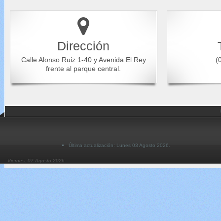
Dirección
Calle Alonso Ruiz 1-40 y Avenida El Rey
(0
frente al parque central.
Última actualización: Lunes 03 Agosto 2026.
Viernes, 07 Agosto 2026