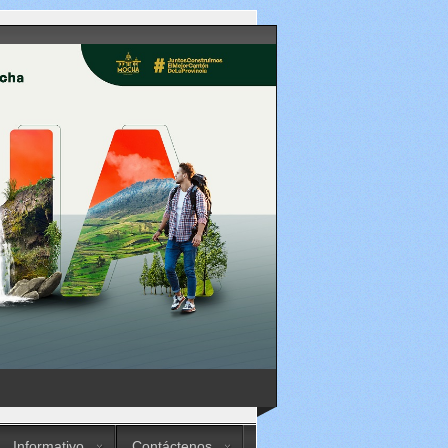
Informativo
Contáctenos