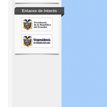
Enlaces de Interés