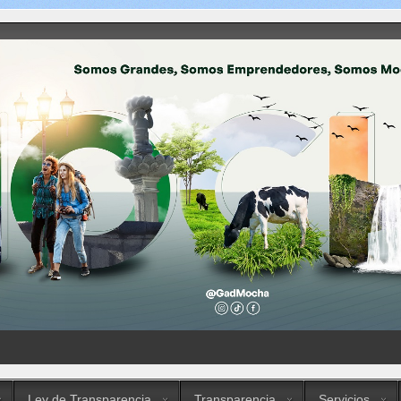
Ley de Transparencia
Transparencia
Servicios