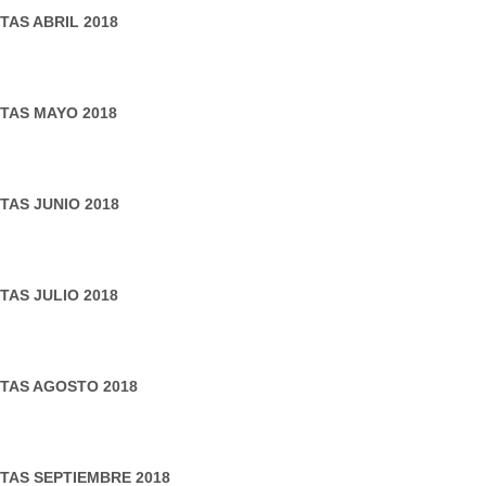
TAS ABRIL 2018
TAS MAYO 2018
TAS JUNIO 2018
TAS JULIO 2018
TAS AGOSTO 2018
TAS SEPTIEMBRE 2018