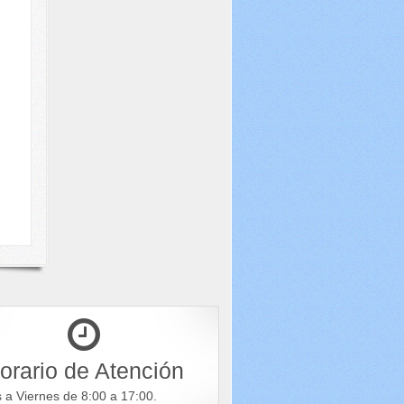
orario de Atención
s a Viernes de 8:00 a 17:00.