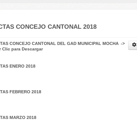
CTAS CONCEJO CANTONAL 2018
TAS CONCEJO CANTONAL DEL GAD MUNICIPAL MOCHA
->
r Clic para
Descargar
TAS ENERO 2018
TAS FEBRERO 2018
TAS MARZO 2018