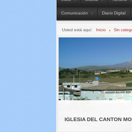
Comunicación
Diario Digital
Usted está aquí:
Inicio
Sin categ
IGLESIA DEL CANTON M