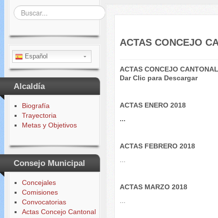
Buscar...
ACTAS CONCEJO CA
Español
ACTAS CONCEJO CANTONAL
Dar Clic para
Descargar
Alcaldía
ACTAS ENERO 2018
Biografía
Trayectoria
...
Metas y Objetivos
ACTAS FEBRERO 2018
...
Consejo Municipal
Concejales
ACTAS MARZO 2018
Comisiones
...
Convocatorias
Actas Concejo Cantonal