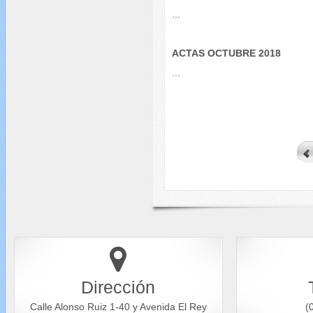
...
ACTAS OCTUBRE 2018
...
Dirección
Calle Alonso Ruiz 1-40 y Avenida El Rey
(0