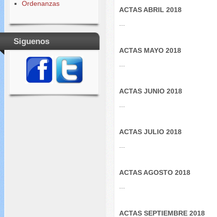
Ordenanzas
ACTAS ABRIL 2018
...
Siguenos
ACTAS MAYO 2018
...
ACTAS JUNIO 2018
...
ACTAS JULIO 2018
...
ACTAS AGOSTO 2018
...
ACTAS SEPTIEMBRE 2018