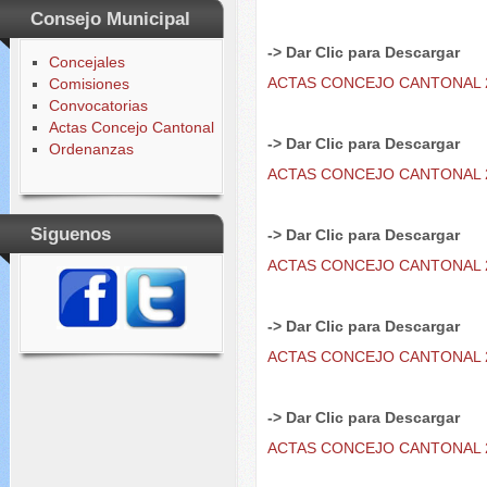
Consejo Municipal
-> Dar Clic para
Descargar
Concejales
ACTAS CONCEJO CANTONAL 
Comisiones
Convocatorias
Actas Concejo Cantonal
-> Dar Clic para
Descargar
Ordenanzas
ACTAS CONCEJO CANTONAL 
Siguenos
-> Dar Clic para
Descargar
ACTAS CONCEJO CANTONAL 
-> Dar Clic para
Descargar
ACTAS CONCEJO CANTONAL 
-> Dar Clic para
Descargar
ACTAS CONCEJO CANTONAL 