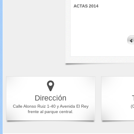
ACTAS 2014
Dirección
Calle Alonso Ruiz 1-40 y Avenida El Rey
(0
frente al parque central.