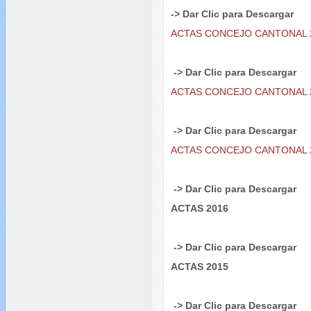
-> Dar Clic para
Descargar
ACTAS CONCEJO CANTONAL 
-> Dar Clic para
Descargar
ACTAS CONCEJO CANTONAL 
-> Dar Clic para Descargar
ACTAS CONCEJO CANTONAL 
-> Dar Clic para Descargar
ACTAS 2016
-> Dar Clic para Descargar
ACTAS 2015
-> Dar Clic para Descargar