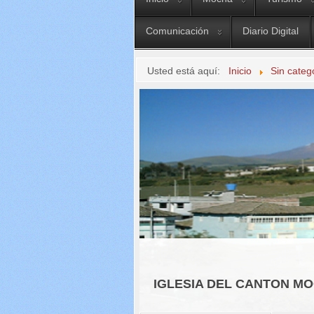
Comunicación
Diario Digital
Usted está aquí:
Inicio
Sin categ
IGLESIA DEL CANTON M