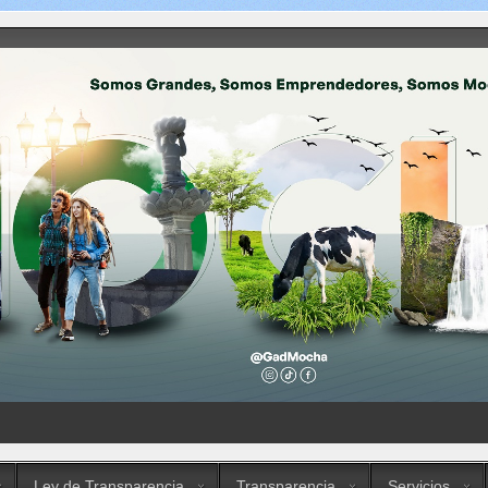
Ley de Transparencia
Transparencia
Servicios