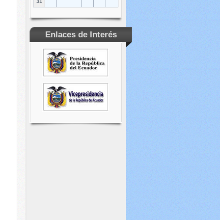
31
Enlaces de Interés