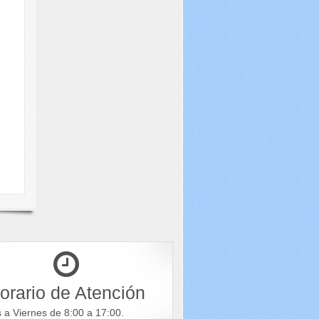
orario de Atención
s a Viernes de 8:00 a 17:00.