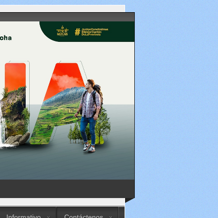
Informativo
Contáctenos