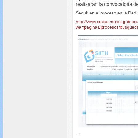
realizaran la convocatoria d
Seguir en el proceso en la Red
http://www.socioempleo.gob.ec
war/paginas/procesos/busqueda
...