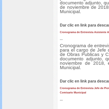
documento adjunto, que
de noviembre de 2018, 
Municipal.
Dar clic en link para desca
Cronograma de Entrevista Asistente A
...
Cronograma de entrevis
para el cargo de Jefe 
de Obras Publicas y C
documento adjunto, q
noviembre de 2018, en
Municipal.
Dar clic en link para desca
Cronograma de Entrevista Jefe de Pro
Comisario Municipal
...