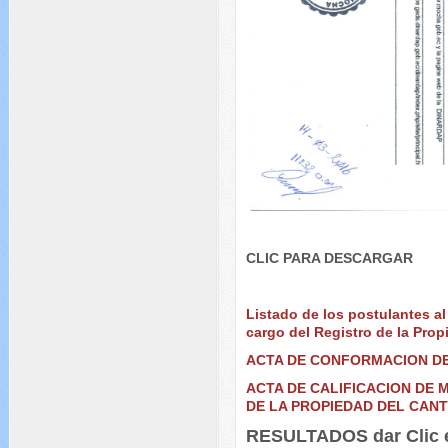
CLIC PARA DESCARGAR
Listado de los postulantes a
cargo del Registro de la Pro
ACTA DE CONFORMACION DE
ACTA DE CALIFICACION DE
DE LA PROPIEDAD DEL CAN
RESULTADOS dar Clic e