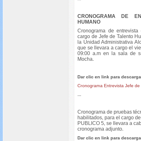
CRONOGRAMA DE EN
HUMANO
Cronograma de entrevista d
cargo de Jefe de Talento H
la Unidad Administrativa Al
que se llevara a cargo el vi
09:00 a.m en la sala de s
Mocha.
Dar clic en link para descarga
Cronograma Entrevista Jefe de
...
Cronograma de pruebas técni
habilitados, para el cargo
PUBLICO 5, se llevara a cab
cronograma adjunto.
Dar clic en link para descarga