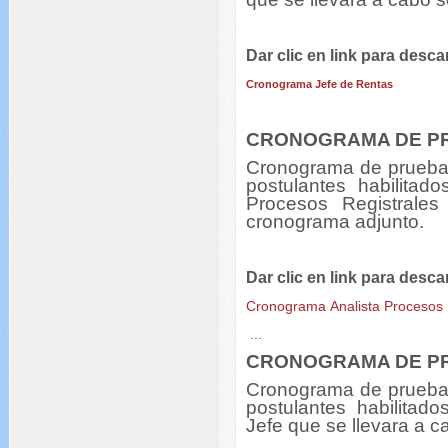
Dar clic en link para desca
Cronograma Jefe de Rentas
CRONOGRAMA DE P
Cronograma de pruebas
postulantes habilitad
Procesos Registrale
cronograma adjunto.
Dar clic en link para desca
Cronograma Analista Procesos 
...
CRONOGRAMA DE P
Cronograma de pruebas
postulantes habilitado
Jefe que se llevara a 