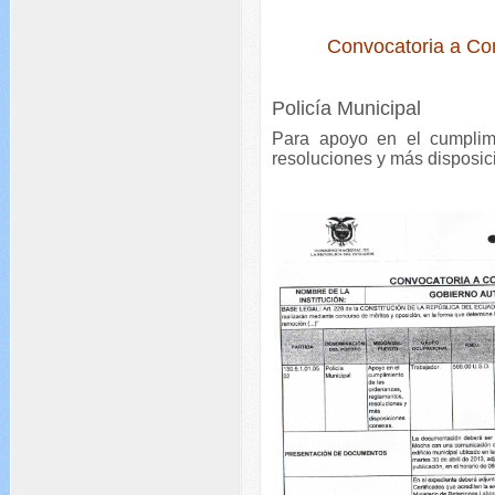
Convocatoria a Co
Policía Municipal
Para apoyo en el cumplimi
resoluciones y más disposi