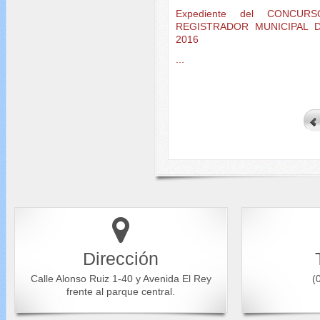
Expediente del CONCU
REGISTRADOR MUNICIPAL 
2016
...
Dirección
Calle Alonso Ruiz 1-40 y Avenida El Rey
(0
frente al parque central.