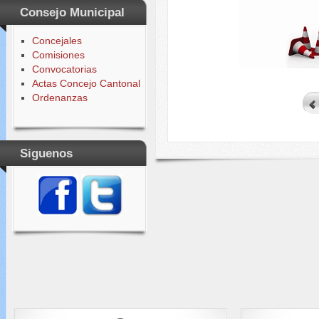
Consejo Municipal
Concejales
Comisiones
Convocatorias
Actas Concejo Cantonal
Ordenanzas
Siguenos