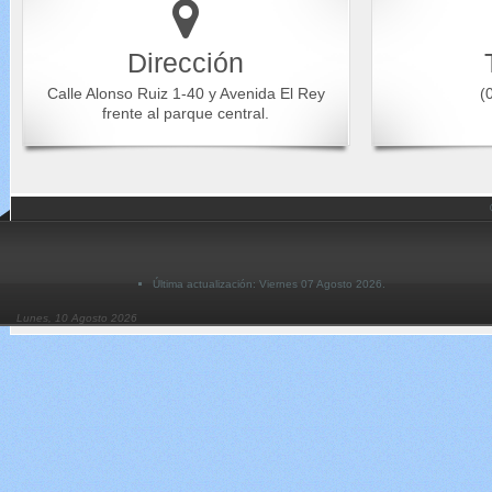
Dirección
Calle Alonso Ruiz 1-40 y Avenida El Rey
(0
frente al parque central.
Última actualización: Viernes 07 Agosto 2026.
Lunes, 10 Agosto 2026