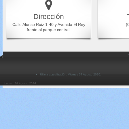
Dirección
Calle Alonso Ruiz 1-40 y Avenida El Rey
(0
frente al parque central.
Última actualización: Viernes 07 Agosto 2026.
Lunes, 10 Agosto 2026