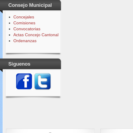
Consejo Municipal
Concejales
Comisiones
Convocatorias
Actas Concejo Cantonal
Ordenanzas
Siguenos