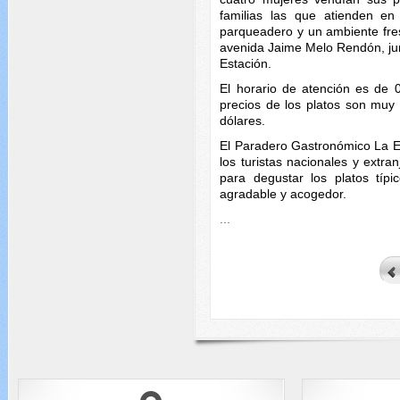
familias las que atienden e
parqueadero y un ambiente fre
avenida Jaime Melo Rendón, jun
Estación.
El horario de atención es de 
precios de los platos son muy 
dólares.
El Paradero Gastronómico La E
los turistas nacionales y extran
para degustar los platos típ
agradable y acogedor.
...