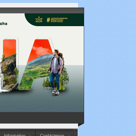
Informativo
Contáctenos