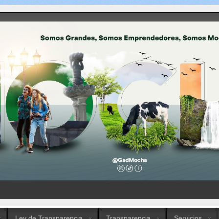
Ley de Transparencia
Transparencia
Servicios