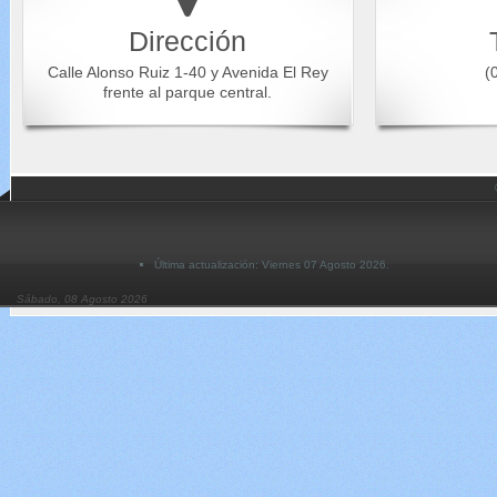
Dirección
Calle Alonso Ruiz 1-40 y Avenida El Rey
(0
frente al parque central.
Última actualización: Viernes 07 Agosto 2026.
Sábado, 08 Agosto 2026