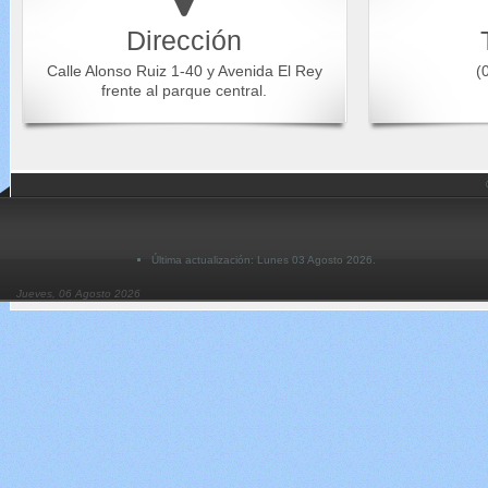
Dirección
Calle Alonso Ruiz 1-40 y Avenida El Rey
(0
frente al parque central.
Última actualización: Lunes 03 Agosto 2026.
Jueves, 06 Agosto 2026