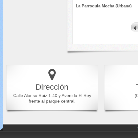
La Parroquia Mocha (Urbana)
Dirección
Calle Alonso Ruiz 1-40 y Avenida El Rey
(0
frente al parque central.