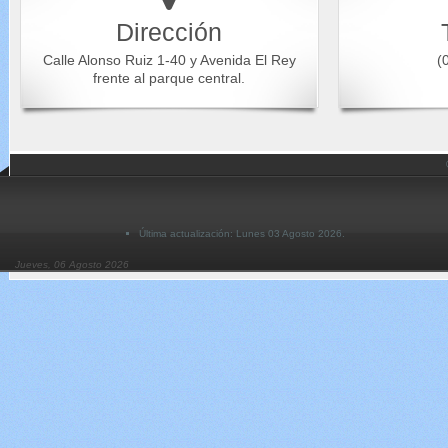
Dirección
Calle Alonso Ruiz 1-40 y Avenida El Rey
(0
frente al parque central.
Última actualización: Lunes 03 Agosto 2026.
Jueves, 06 Agosto 2026