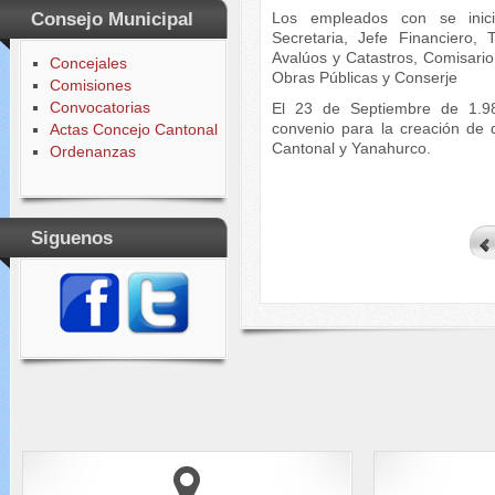
Los empleados con se inició
Consejo Municipal
Secretaria, Jefe Financiero,
Avalúos y Catastros, Comisario 
Concejales
Obras Públicas y Conserje
Comisiones
Convocatorias
El 23 de Septiembre de 1.98
convenio para la creación de 
Actas Concejo Cantonal
Cantonal y Yanahurco.
Ordenanzas
Siguenos