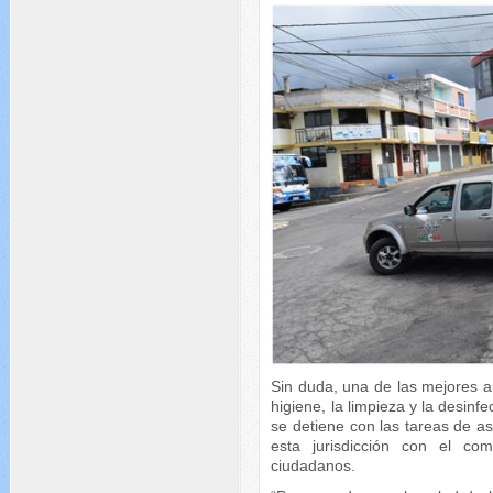
Sin duda, una de las mejores a
higiene, la limpieza y la desinf
se detiene con las tareas de as
esta jurisdicción con el co
ciudadanos.