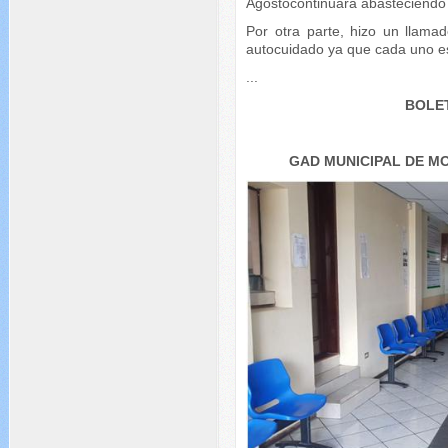
Agostocontinuará abasteciendo 
Por otra parte, hizo un llama
autocuidado ya que cada uno e
...
BOLET
GAD MUNICIPAL DE M