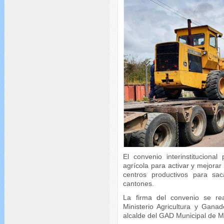
El convenio interinstituciona
agrícola para activar y mejora
centros productivos para sa
cantones.
La firma del convenio se real
Ministerio Agricultura y Gana
alcalde del GAD Municipal de 