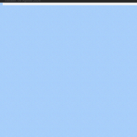
Sábado, 08 Agosto 2026