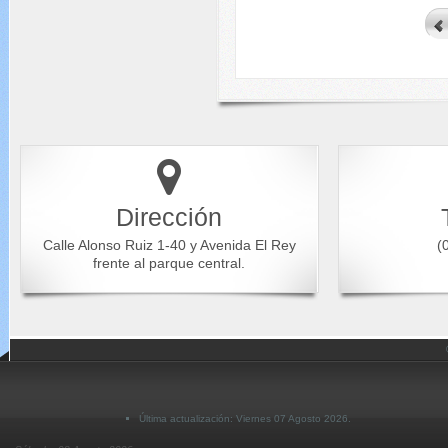
Dirección
Calle Alonso Ruiz 1-40 y Avenida El Rey
(0
frente al parque central.
Última actualización: Viernes 07 Agosto 2026.