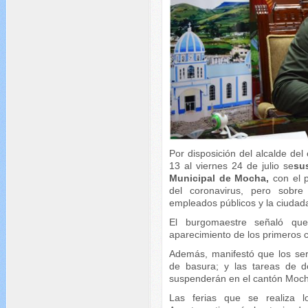
Por disposición del alcalde del 
13 al viernes 24 de julio se
su
Municipal de Mocha,
con el 
del coronavirus, pero sobre
empleados públicos y la ciudad
El burgomaestre señaló que
aparecimiento de los primeros 
Además, manifestó que los ser
de basura; y las tareas de d
suspenderán en el cantón Moc
Las ferias que se realiza 