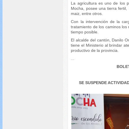
La agricultura es uno de los p
Mocha, posee una tierra fertil, 
maiz, entre otros.
Con la intervención de la ca
tratamiento de los caminos lo
tiempo posible.
El alcalde del cantón, Danilo Or
tiene el Ministerio al brindar a
productivo de la provincia.
...
BOLET
SE SUSPENDE ACTIVIDA