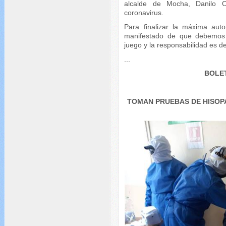
alcalde de Mocha, Danilo O
coronavirus.
Para finalizar la máxima auto
manifestado de que debemos 
juego y la responsabilidad es de
...
BOLET
TOMAN PRUEBAS DE HISOPA