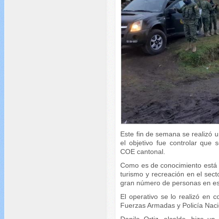
Este fin de semana se realizó u
el objetivo fue controlar que 
COE cantonal.
Como es de conocimiento está 
turismo y recreación en el sect
gran número de personas en es
El operativo se lo realizó en c
Fuerzas Armadas y Policía Naci