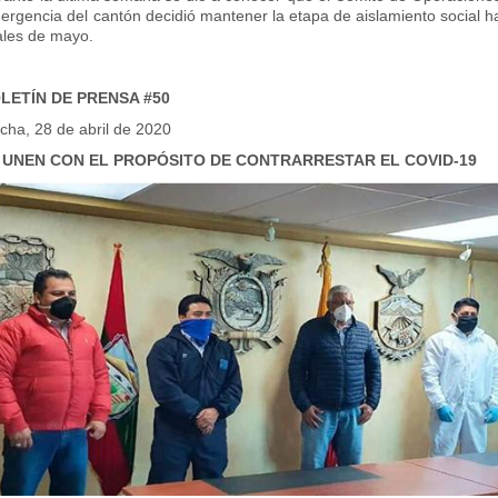
rgencia del cantón decidió mantener la etapa de aislamiento social h
ales de mayo.
LETÍN DE PRENSA #50
cha, 28 de abril de 2020
 UNEN CON EL PROPÓSITO DE CONTRARRESTAR EL COVID-19