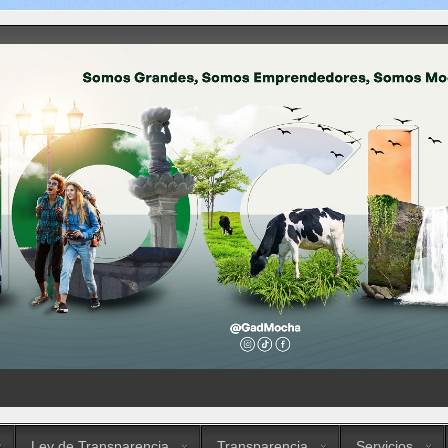
Ley de Transparencia
Transparencia
Servicios