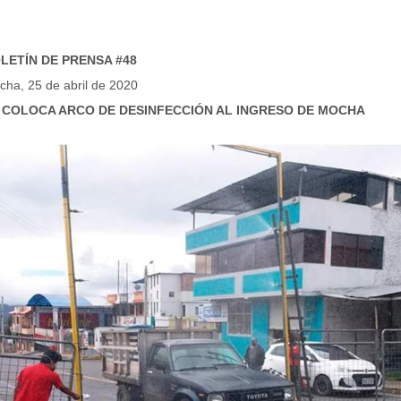
LETÍN DE PRENSA #48
cha, 25 de abril de 2020
 COLOCA ARCO DE DESINFECCIÓN AL INGRESO DE MOCHA