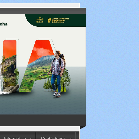
Informativo
Contáctenos