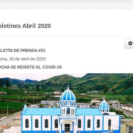
letines Abril 2020
LETÍN DE PRENSA #51
cha, 30 de abril de 2020
CHA SE RESISTE AL COVID-19