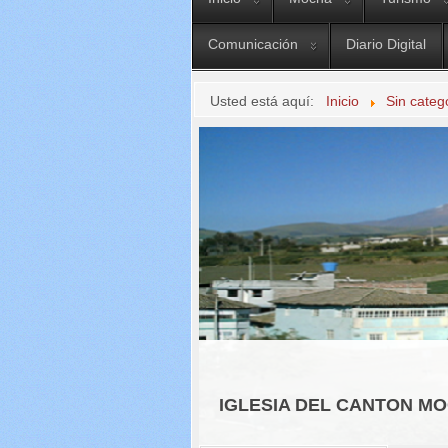
Comunicación
Diario Digital
Usted está aquí:
Inicio
Sin categ
IGLESIA DEL CANTON M