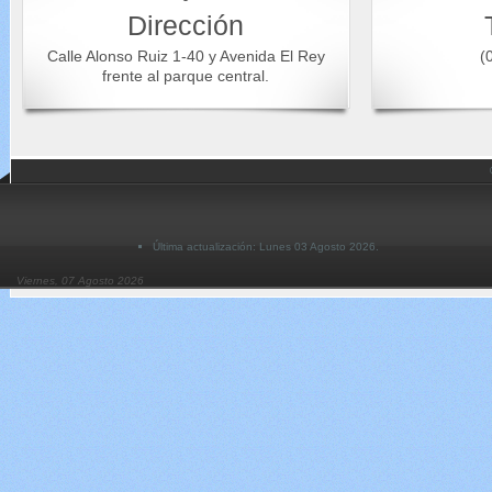
Dirección
Calle Alonso Ruiz 1-40 y Avenida El Rey
(0
frente al parque central.
Última actualización: Lunes 03 Agosto 2026.
Viernes, 07 Agosto 2026