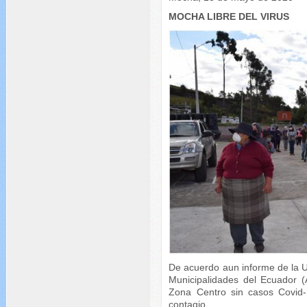
MOCHA LIBRE DEL VIRUS
De acuerdo aun informe de la U
Municipalidades del Ecuador (
Zona Centro sin casos Covid-1
contagio.