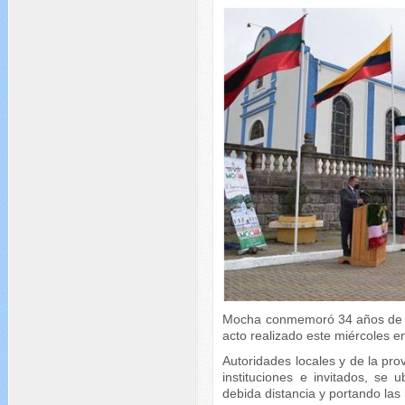
Mocha conmemoró 34 años de ca
acto realizado este miércoles 
Autoridades locales y de la pr
instituciones e invitados, se 
debida distancia y portando la