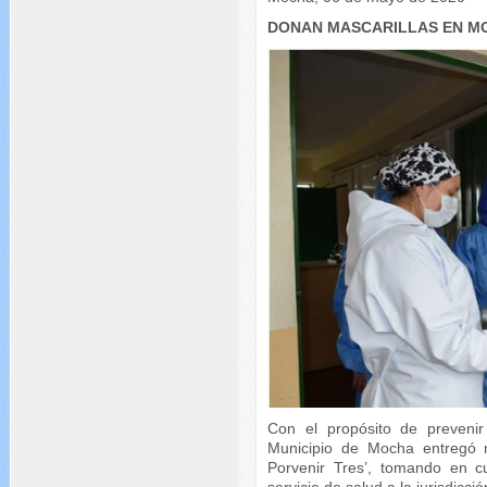
DONAN MASCARILLAS EN M
Con el propósito de prevenir
Municipio de Mocha entregó m
Porvenir Tres’, tomando en c
servicio de salud a la jurisdicc