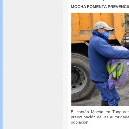
MOCHA FOMENTA PREVENCI
El cantón Mocha en Tungura
preocupación de las autoridade
población.