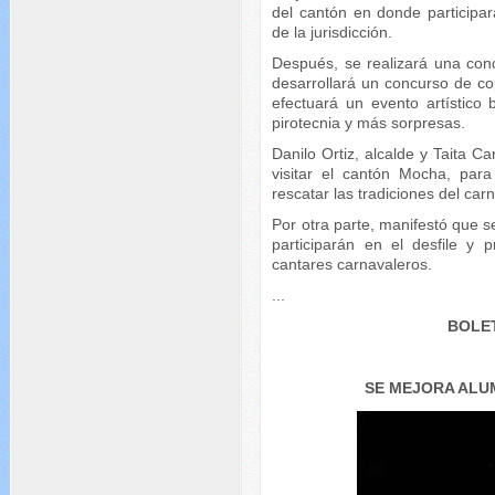
del cantón en donde participara
de la jurisdicción.
Después, se realizará una con
desarrollará un concurso de co
efectuará un evento artístico
pirotecnia y más sorpresas.
Danilo Ortiz, alcalde y Taita Ca
visitar el cantón Mocha, para
rescatar las tradiciones del carn
Por otra parte, manifestó que s
participarán en el desfile y
cantares carnavaleros.
...
BOLET
SE MEJORA ALU