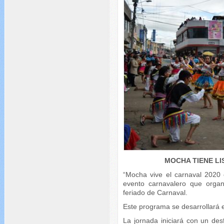
MOCHA TIENE L
“Mocha vive el carnaval 2020 
evento carnavalero que orga
feriado de Carnaval.
Este programa se desarrollará e
La jornada iniciará con un desfi