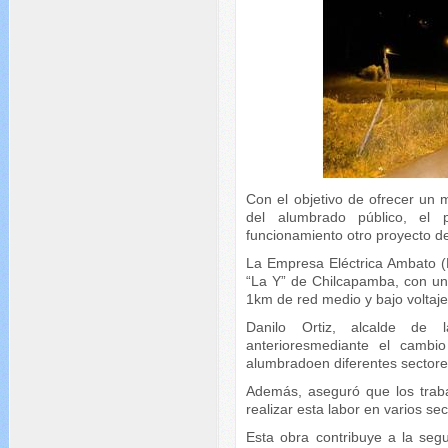
Con el objetivo de ofrecer un 
del alumbrado público, el
funcionamiento otro proyecto d
La Empresa Eléctrica Ambato (
“La Y” de Chilcapamba, con un
1km de red medio y bajo voltaje
Danilo Ortiz, alcalde de l
anterioresmediante el cambi
alumbradoen diferentes sectores
Además, aseguró que los traba
realizar esta labor en varios se
Esta obra contribuye a la seg