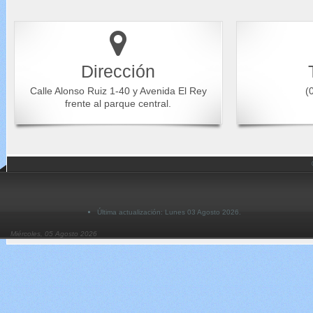
Dirección
Calle Alonso Ruiz 1-40 y Avenida El Rey
(0
frente al parque central.
Última actualización: Lunes 03 Agosto 2026.
Miércoles, 05 Agosto 2026