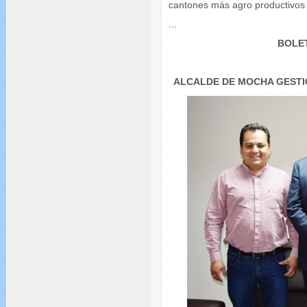
cantones más agro productivos
...
BOLET
ALCALDE DE MOCHA GESTI