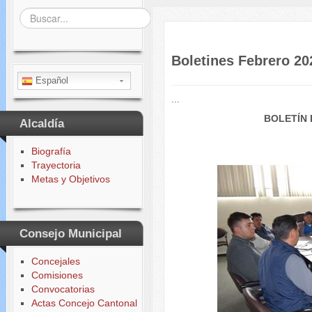
Buscar...
Boletines Febrero 20
Español
...
BOLETÍN 
Alcaldía
Biografía
Trayectoria
Metas y Objetivos
Consejo Municipal
Concejales
Comisiones
Convocatorias
Actas Concejo Cantonal