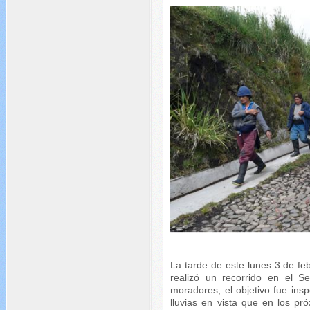
La tarde de este lunes 3 de feb
realizó un recorrido en el 
moradores, el objetivo fue insp
lluvias en vista que en los pr