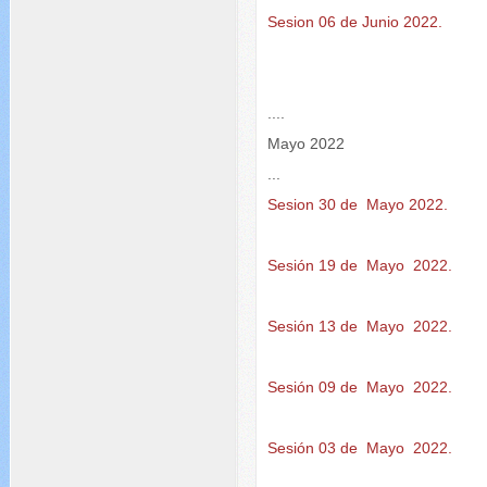
Sesion 06 de Junio 2022.
....
Mayo 2022
...
Sesion 30 de Mayo 2022.
Sesión 19 de Mayo 2022.
Sesión 13 de Mayo 2022.
Sesión 09 de Mayo 2022.
Sesión 03 de Mayo 2022.