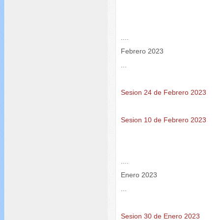
....
Febrero 2023
...
Sesion 24 de Febrero 2023
Sesion 10 de Febrero 2023
....
Enero 2023
...
Sesion 30 de Enero 2023