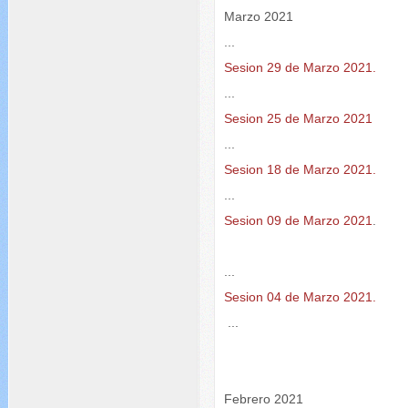
Marzo 2021
...
Sesion 29 de Marzo 2021.
...
Sesion 25 de Marzo 2021
...
Sesion 18 de Marzo 2021.
...
Sesion 09 de Marzo 2021
.
...
Sesion 04 de Marzo 2021.
...
Febrero 2021