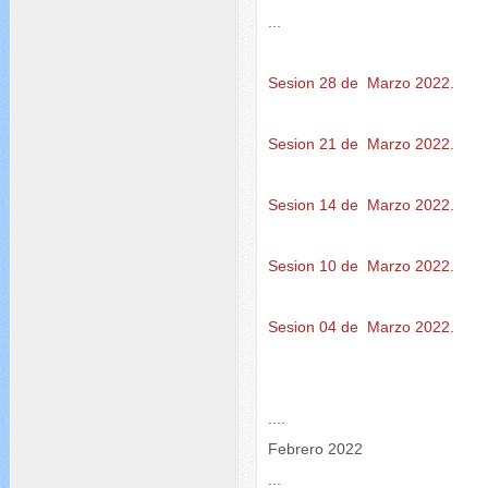
...
Sesion 28 de Marzo 2022.
Sesion 21 de Marzo 2022.
Sesion 14 de Marzo 2022.
Sesion 10 de Marzo 2022.
Sesion 04 de Marzo 2022.
....
Febrero 2022
...