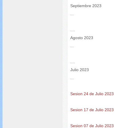
Septiembre 2023
...
....
Agosto 2023
...
....
Julio 2023
...
Sesion 24 de Julio 2023
Sesion 17 de Julio 2023
Sesion 07 de Julio 2023