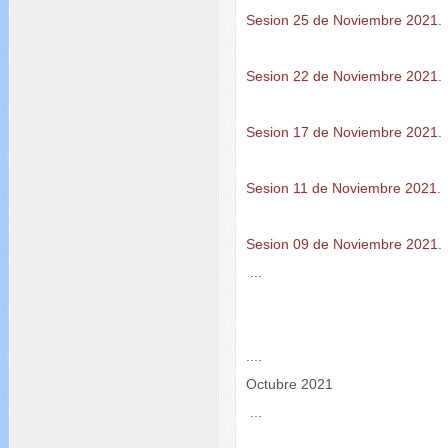
Sesion 25 de Noviembre 2021.
Sesion 22 de Noviembre 2021.
Sesion 17 de Noviembre 2021.
Sesion 11 de Noviembre 2021.
Sesion 09 de Noviembre 2021.
...
....
Octubre 2021
...