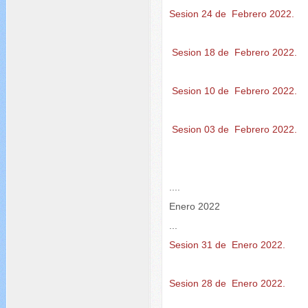
Sesion 24 de Febrero 2022.
Sesion 18 de Febrero 2022.
Sesion 10 de Febrero 2022.
Sesion 03 de Febrero 2022.
....
Enero 2022
...
Sesion 31 de Enero 2022.
Sesion 28 de Enero 2022.