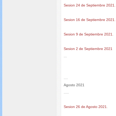
Sesion 24 de Septiembre 2021.
Sesion 16 de Septiembre 2021.
Sesion 9 de Septiembre 2021.
Sesion 2 de Septiembre 2021
...
....
Agosto 2021
.....
Sesion 26 de Agosto 2021
.