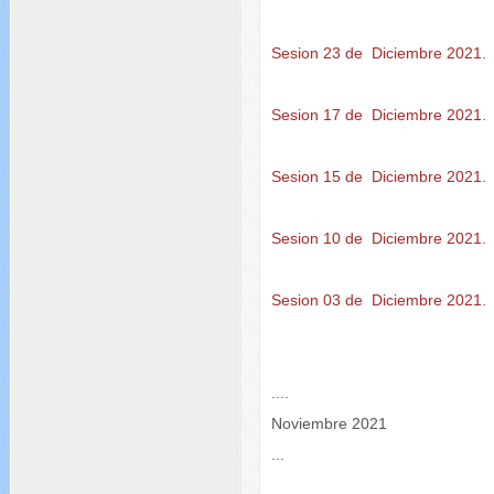
Sesion 23 de Diciembre 2021.
Sesion 17 de Diciembre 2021.
Sesion 15 de Diciembre 2021.
Sesion 10 de Diciembre 2021.
Sesion 03 de Diciembre 2021.
....
Noviembre 2021
...