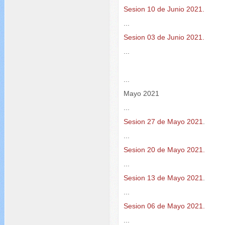
Sesion 10 de Junio 2021.
...
Sesion 03 de Junio 2021.
...
...
Mayo 2021
...
Sesion 27 de Mayo 2021
.
...
Sesion 20 de Mayo 2021.
...
Sesion 13 de Mayo 2021
.
...
Sesion 06 de Mayo 2021.
...