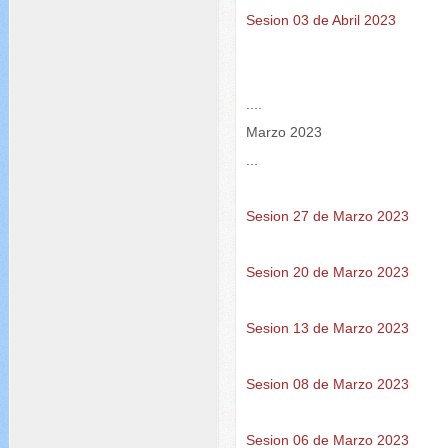
Sesion 03 de Abril 2023
....
Marzo 2023
...
Sesion 27 de Marzo 2023
Sesion 20 de Marzo 2023
Sesion 13 de Marzo 2023
Sesion 08 de Marzo 2023
Sesion 06 de Marzo 2023