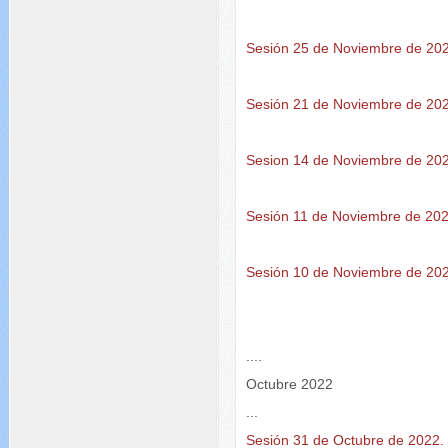
Sesión 25 de Noviembre de 20
Sesión 21 de Noviembre de 20
Sesion 14 de Noviembre de 20
Sesión 11 de Noviembre de 202
Sesión 10 de Noviembre de 20
....
Octubre 2022
...
Sesión 31 de Octubre de 2022.