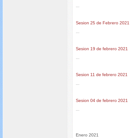
...
Sesion 25 de Febrero 2021
...
Sesion 19 de febrero 2021
...
Sesion 11 de febrero 2021
...
Sesion 04 de febrero 2021
...
Enero 2021