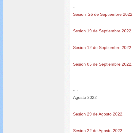
...
Sesion 26 de Septiembre 2022
Sesion 19 de Septiembre 2022.
Sesion 12 de Septiembre 2022.
Sesion 05 de Septiembre 2022.
....
Agosto 2022
...
Sesion 29 de Agosto 2022.
Sesion 22 de Agosto 2022.