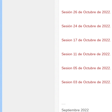
Sesión 26 de Octubre de 2022.
Sesión 24 de Octubre de 2022.
Sesion 17 de Octubre de 2022.
Sesion 11 de Octubre de 2022.
Sesion 05 de Octubre de 2022.
Sesion 03 de Octubre de 2022.
....
Septiembre 2022