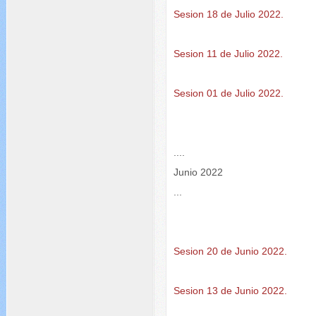
Sesion 18 de Julio 2022.
Sesion 11 de Julio 2022.
Sesion 01 de Julio 2022.
....
Junio 2022
...
Sesion 20 de Junio 2022.
Sesion 13 de Junio 2022.