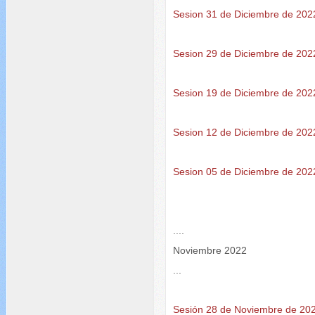
Sesion 31 de Diciembre de 202
Sesion 29 de Diciembre de 202
Sesion 19 de Diciembre de 202
Sesion 12 de Diciembre de 202
Sesion 05 de Diciembre de 202
....
Noviembre 2022
...
Sesión 28 de Noviembre de 20