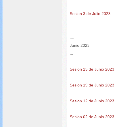
Sesion 3 de Julio 2023
...
....
Junio 2023
...
Sesion 23 de Junio 2023
Sesion 19 de Junio 2023
Sesion 12 de Junio 2023
Sesion 02 de Junio 2023