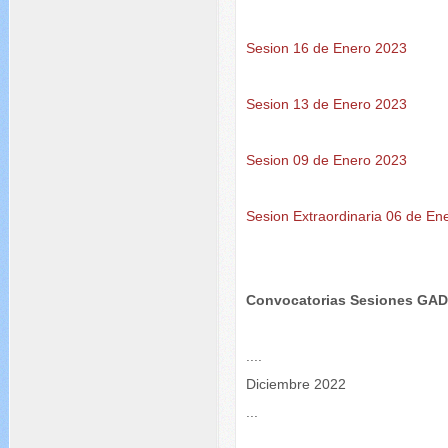
Sesion 16 de Enero 2023
Sesion 13 de Enero 2023
Sesion 09 de Enero 2023
Sesion Extraordinaria 06 de E
Convocatorias Sesiones GA
....
Diciembre 2022
...