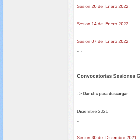
Sesion 20 de Enero 2022.
Sesion 14 de Enero 2022.
Sesion 07 de Enero 2022
.
....
Convocatorias Sesiones
- > Dar clic para descargar
....
Diciembre 2021
...
Sesion 30 de Diciembre 2021