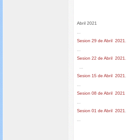
Abril 2021
...
Sesion 29 de Abril 2021.
...
Sesion 22 de Abril 2021.
...
Sesion 15 de Abril 2021
.
...
Sesion 08 de Abril 2021
...
Sesion 01 de Abril 2021
.
...