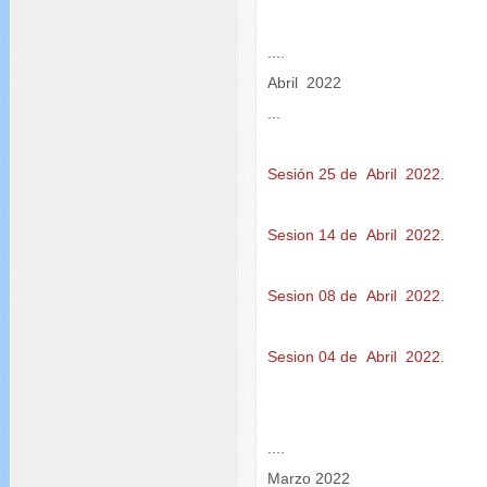
....
Abril 2022
...
Sesión 25 de Abril 2022.
Sesion 14 de Abril 2022.
Sesion 08 de Abril 2022.
Sesion 04 de Abril 2022.
....
Marzo 2022