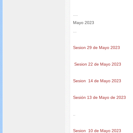
....
Mayo 2023
...
Sesion 29 de Mayo 2023
Sesion 22 de Mayo 2023
Sesion 14 de Mayo 2023
Sesión 13 de Mayo de 2023
..
Sesion 10 de Mayo 2023