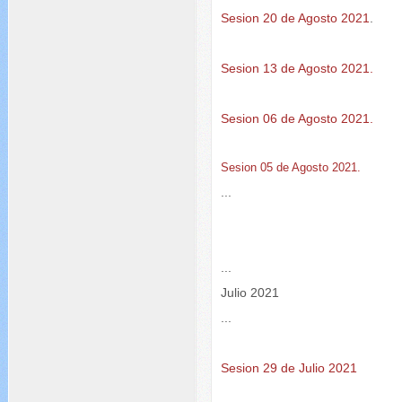
Sesion 20 de Agosto 2021
.
Sesion 13 de Agosto 2021.
Sesion 06 de Agosto 2021.
Sesion 05 de Agosto 2021.
...
...
Julio 2021
...
Sesion 29 de Julio 2021