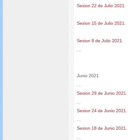
Sesion 22 de Julio 2021.
Sesion 15 de Julio 2021.
Sesion 8 de Julio 2021.
...
Junio 2021
...
Sesion 29 de Junio 2021.
...
Sesion 24 de Junio 2021.
...
Sesion 18 de Junio 2021.
...