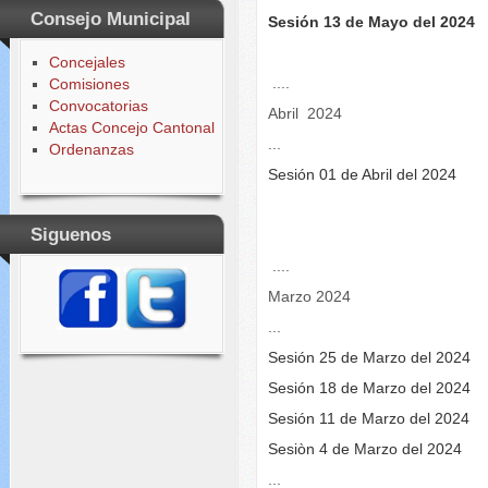
Consejo Municipal
Sesión 13 de Mayo del 2024
Concejales
....
Comisiones
Convocatorias
Abril 2024
Actas Concejo Cantonal
...
Ordenanzas
Sesión 01 de Abril del 2024
Siguenos
....
Marzo 2024
...
Sesión 25 de Marzo del 2024
Sesión 18 de Marzo del 2024
Sesión 11 de Marzo del 2024
Sesiòn 4 de Marzo del 2024
...