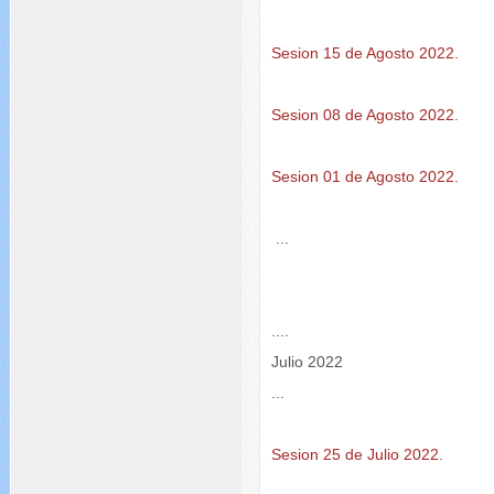
Sesion 15 de Agosto 2022.
Sesion 08 de Agosto 2022.
Sesion 01 de Agosto 2022.
...
....
Julio 2022
...
Sesion 25 de Julio 2022.