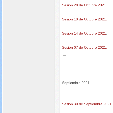
Sesion 28 de Octubre 2021.
Sesion 19 de Octubre 2021.
Sesion 14 de Octubre 2021
.
Sesion 07 de Octubre 2021.
...
....
Septiembre 2021
...
Sesion 30 de Septiembre 2021.