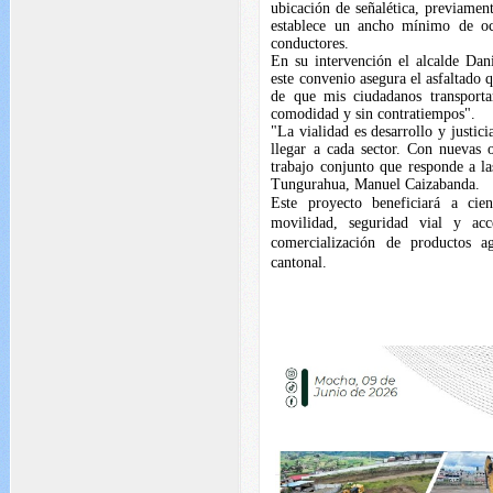
ubicación de señalética, previamen
establece un ancho mínimo de oc
conductores.
En su intervención el alcalde Dan
este convenio asegura el asfaltado 
de que mis ciudadanos transporta
comodidad y sin contratiempos".
"La vialidad es desarrollo y justic
llegar a cada sector. Con nuevas
trabajo conjunto que responde a la
Tungurahua, Manuel Caizabanda.
Este proyecto beneficiará a cie
movilidad, seguridad vial y acc
comercialización de productos a
cantonal.