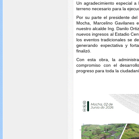
Un agradecimiento especial a l
terreno necesario para la ejecuc
Por su parte el presidente de
Mocha, Marcelino Gavilanes 
nuestro alcalde Ing. Danilo Ort
nuevos ingresos al Estadio Cent
los eventos tradicionales se d
generando expectativa y forta
finalizó.
Con esta obra, la administra
compromiso con el desarroll
progreso para toda la ciudadan