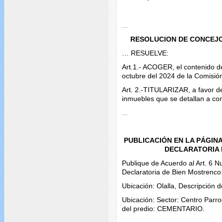
...
RESOLUCION DE CONCEJO
… RESUELVE:
Art.1.- ACOGER, el contenido d
octubre del 2024 de la Comisión
Art. 2.-TITULARIZAR, a favor d
inmuebles que se detallan a con
...
PUBLICACIÓN EN LA PÁGINA
DECLARATORIA 
Publique de Acuerdo al Art. 6 
Declaratoria de Bien Mostrenco
Ubicación: Olalla, Descripción
Ubicación: Sector: Centro Parr
del predio: CEMENTARIO.