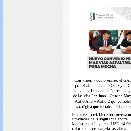
Con visión y compromiso, el GAD
por el alcalde Danilo Ortiz y el 
convenio de cooperación técnica y 
de las vías San Juan - Cruz de May
Atillo Alto – Atillo Bajo, consoli
estratégica que fortalecerá la con
El convenio establece una inversió
Provincial de Tungurahua aporta 
Mocha contribuye con USD 14.000,0
colocación de carpeta asfáltica,