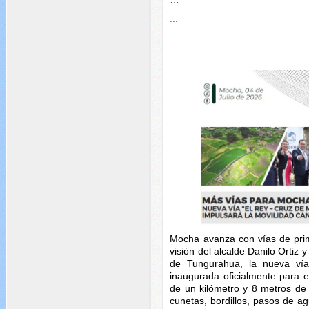
...
Mocha avanza con vías de prim
visión del alcalde Danilo Ortiz 
de Tungurahua, la nueva vía
inaugurada oficialmente para e
de un kilómetro y 8 metros de 
cunetas, bordillos, pasos de ag