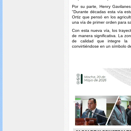
Por su parte, Henry Gavilane
“Durante décadas esta vía estu
Ortiz que pensó en los agricu
una vía de primer orden para sa
Con esta nueva vía, los trayec
de manera significativa. La zo
de calidad que integre la p
convirtiéndose en un símbolo d