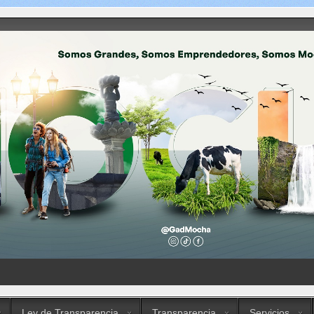
Ley de Transparencia
Transparencia
Servicios