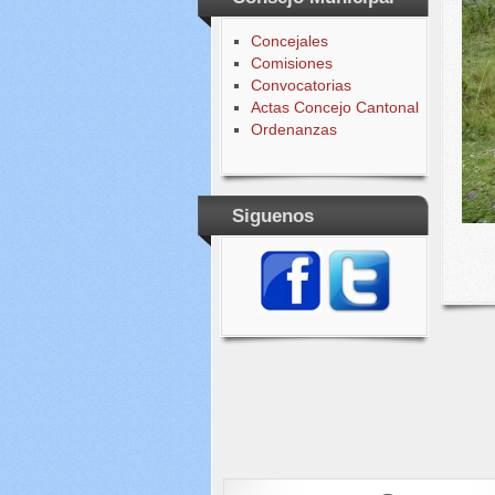
Concejales
Comisiones
Convocatorias
Actas Concejo Cantonal
Ordenanzas
Siguenos