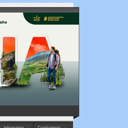
Informativo
Contáctenos