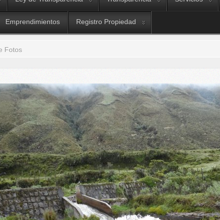
Emprendimientos
Registro Propiedad
e Fotos