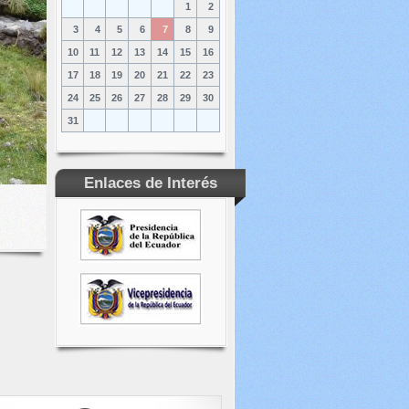
1
2
3
4
5
6
7
8
9
10
11
12
13
14
15
16
17
18
19
20
21
22
23
24
25
26
27
28
29
30
31
Enlaces de Interés