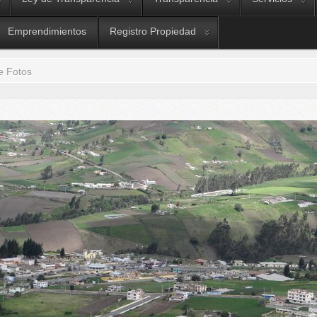
Emprendimientos
Registro Propiedad
e Fotos