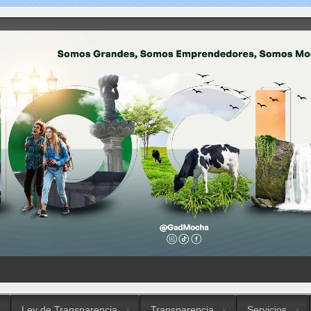
Ley de Transparencia
Transparencia
Servicios