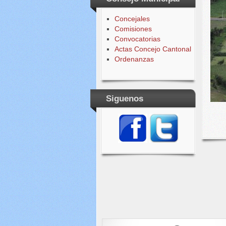
Concejales
Comisiones
Convocatorias
Actas Concejo Cantonal
Ordenanzas
Siguenos