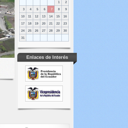
1
2
3
4
5
6
7
8
9
10
11
12
13
14
15
16
17
18
19
20
21
22
23
24
25
26
27
28
29
30
31
Enlaces de Interés