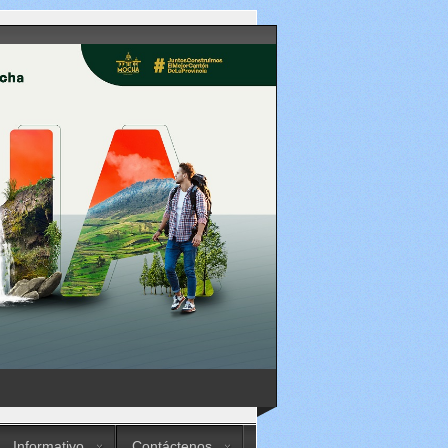
Informativo
Contáctenos