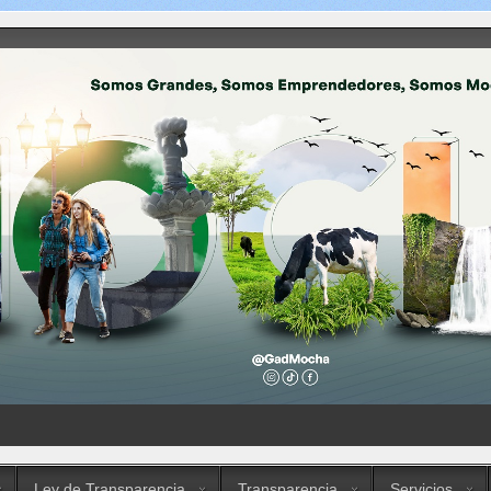
Ley de Transparencia
Transparencia
Servicios