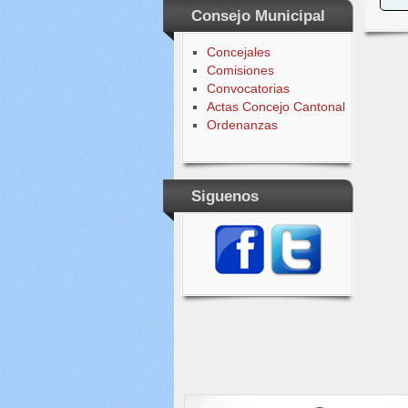
Consejo Municipal
Concejales
Comisiones
Convocatorias
Actas Concejo Cantonal
Ordenanzas
Siguenos