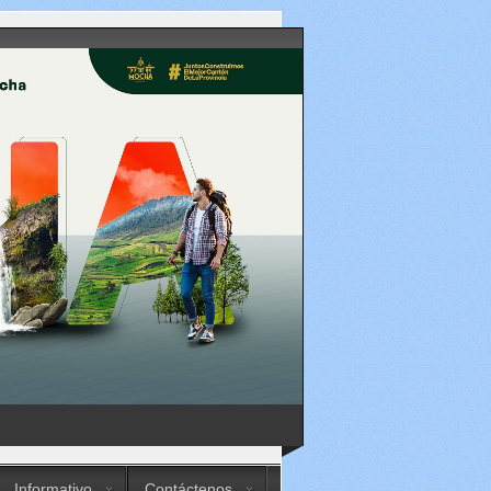
Informativo
Contáctenos