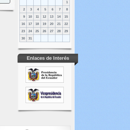
1
2
3
4
5
6
7
8
9
10
11
12
13
14
15
16
17
18
19
20
21
22
23
24
25
26
27
28
29
30
31
Enlaces de Interés