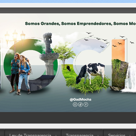
Ley de Transparencia
Transparencia
Servicios