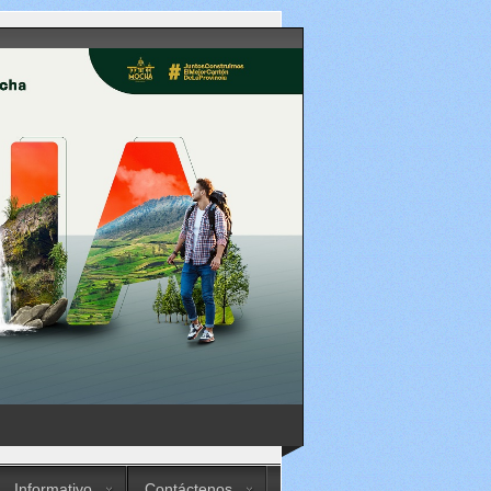
Informativo
Contáctenos