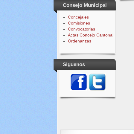
Consejo Municipal
Concejales
Comisiones
Convocatorias
Actas Concejo Cantonal
Ordenanzas
Siguenos