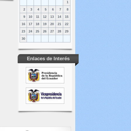
1
2
3
4
5
6
7
8
9
10
11
12
13
14
15
16
17
18
19
20
21
22
23
24
25
26
27
28
29
30
Enlaces de Interés