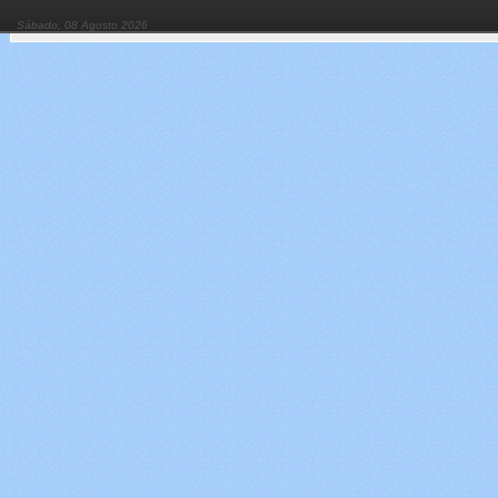
Sábado, 08 Agosto 2026