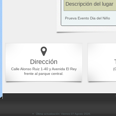
Descripción del lugar
Prueva Evento Dia del Niño
Dirección
Calle Alonso Ruiz 1-40 y Avenida El Rey
(0
frente al parque central.
Última actualización: Viernes 07 Agosto 2026.