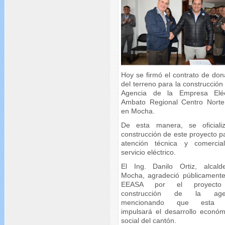
Hoy se firmó el contrato de don
del terreno para la construcción
Agencia de la Empresa Eléc
Ambato Regional Centro Norte
en Mocha.
De esta manera, se oficiali
construcción de este proyecto p
atención técnica y comercia
servicio eléctrico.
El Ing. Danilo Ortiz, alcal
Mocha, agradeció públicamente
EEASA por el proyect
construcción de la agen
mencionando que esta 
impulsará el desarrollo económ
social del cantón.