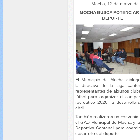
Mocha, 12 de marzo de
MOCHA BUSCA POTENCIAR
DEPORTE
El Municipio de Mocha diálog
la directiva de la Liga canto
representantes de algunos club
fútbol para organizar el campe
recreativo 2020, a desarrollar
abril.
También realizaron un convenio 
el GAD Municipal de Mocha y la
Deportiva Cantonal para coordin
desarrollo del deporte.