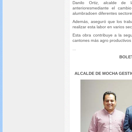
Danilo Ortiz, alcalde de l
anterioresmediante el cambi
alumbradoen diferentes sectores
Además, aseguró que los traba
realizar esta labor en varios se
Esta obra contribuye a la seg
cantones más agro productivos
...
BOLET
ALCALDE DE MOCHA GESTI