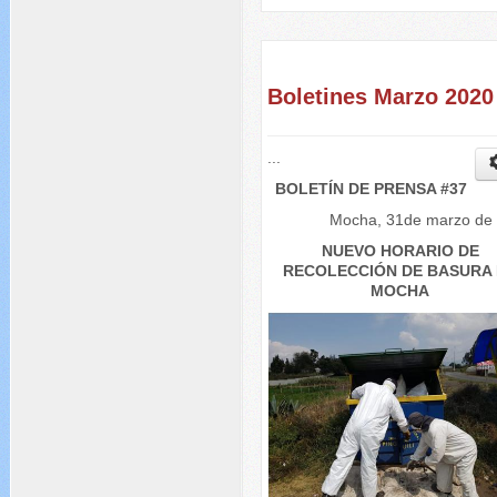
Boletines Marzo 2020
...
BOLETÍN DE PRENSA #37
Mocha, 31de marzo de
NUEVO HORARIO DE
RECOLECCIÓN DE BASURA
MOCHA