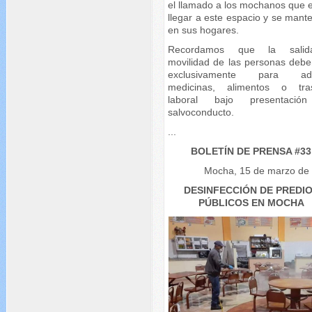
el llamado a los mochanos que e
llegar a este espacio y se mant
en sus hogares.
Recordamos que la sali
movilidad de las personas debe
exclusivamente para adqu
medicinas, alimentos o tra
laboral bajo presentació
salvoconducto.
...
BOLETÍN DE PRENSA #33
Mocha, 15 de marzo de
DESINFECCIÓN DE PREDI
PÚBLICOS EN MOCHA