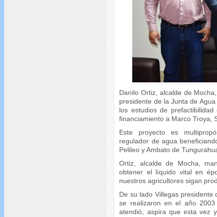
Danilo Ortiz, alcalde de Mocha
presidente de la Junta de Agua
los estudios de prefactibilidad
financiamiento a Marco Troya, S
Este proyecto es multipropó
regulador de agua beneficiand
Pelileo y Ambato de Tungurahu
Ortiz, alcalde de Mocha, man
obtener el líquido vital en 
nuestros agricultores sigan pro
De su lado Villegas presidente 
se realizaron en el año 2003
atendió, aspira que esta vez 