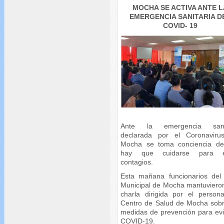
MOCHA SE ACTIVA ANTE L
EMERGENCIA SANITARIA D
COVID- 19
Ante la emergencia sanit
declarada por el Coronaviru
Mocha se toma conciencia d
hay que cuidarse para ev
contagios.
Esta mañana funcionarios de
Municipal de Mocha mantuviero
charla dirigida por el persona
Centro de Salud de Mocha sobr
medidas de prevención para evit
COVID-19.