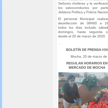
Señores choferes y la verificac
los salvoconductos por par
Jefatura Política y Policía Nacion
El personal Municipal realiza
desinfección de 08H00 a 1
todos los días incluido sába
domingos, hasta segunda o
desde el 20 de marzo de 2020.
...
BOLETÍN DE PRENSA #34
Mocha, 20 de marzo de
REGULAN HORARIOS EN
MERCADO DE MOCHA