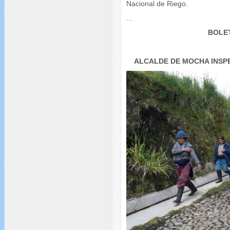
Nacional de Riego.
...
BOLET
ALCALDE DE MOCHA INSP