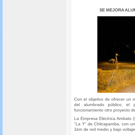
SE MEJORA ALU
Con el objetivo de ofrecer un 
del alumbrado público, el
funcionamiento otro proyecto d
La Empresa Eléctrica Ambato (
“La Y” de Chilcapamba, con un
1km de red medio y bajo voltaje