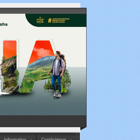
Informativo
Contáctenos