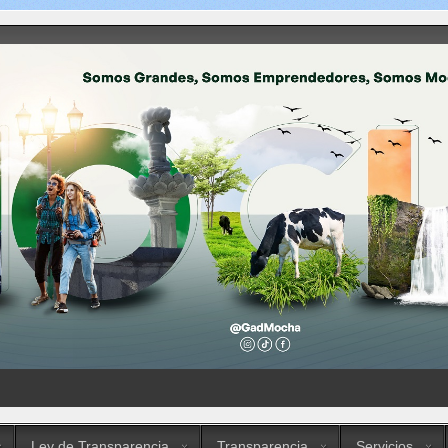
Ley de Transparencia
Transparencia
Servicios