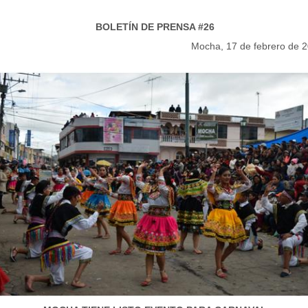
BOLETÍN DE PRENSA #26
Mocha, 17 de febrero de 