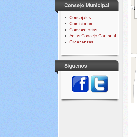
Consejo Municipal
Concejales
Comisiones
Convocatorias
Actas Concejo Cantonal
Ordenanzas
Siguenos