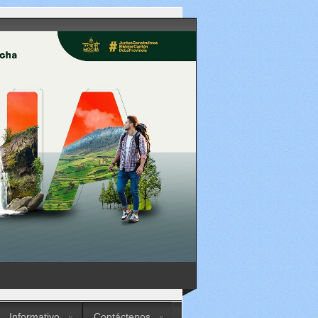
Informativo
Contáctenos