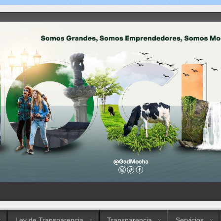
Ley de Transparencia
Transparencia
Servicios