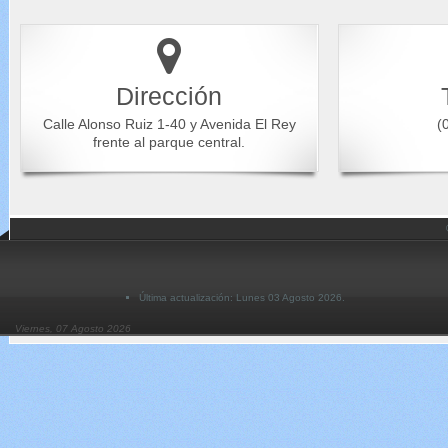
Dirección
Calle Alonso Ruiz 1-40 y Avenida El Rey
(0
frente al parque central.
Última actualización: Lunes 03 Agosto 2026.
Viernes, 07 Agosto 2026