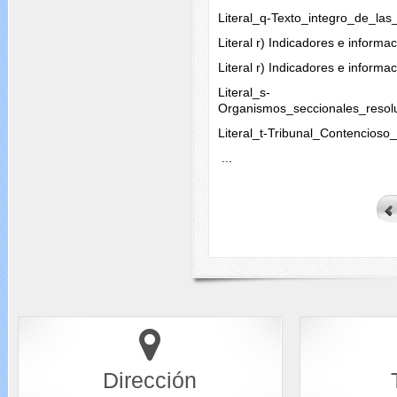
Literal_q-Texto_integro_de_las
Literal r) Indicadores e informa
Literal r) Indicadores e inform
Literal_s-
Organismos_seccionales_resol
Literal_t-Tribunal_Contencioso
...
Dirección