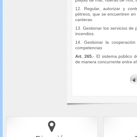
12. Regular, autorizar y cont
pétreos, que se encuentren en l
canteras.
13. Gestionar los servicios de 
incendios.
14. Gestionar la cooperación
competencias
Art. 265.
- El sistema público 
de manera concurrente entre el 