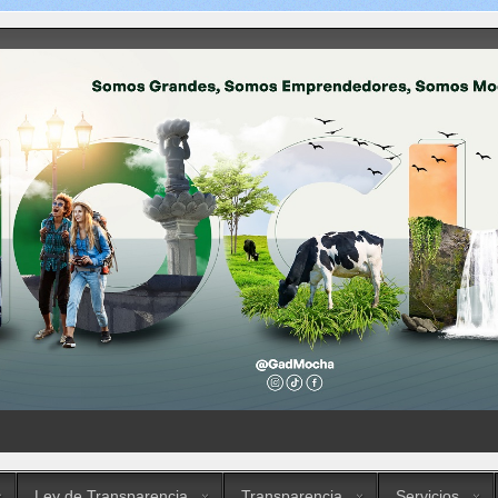
Ley de Transparencia
Transparencia
Servicios