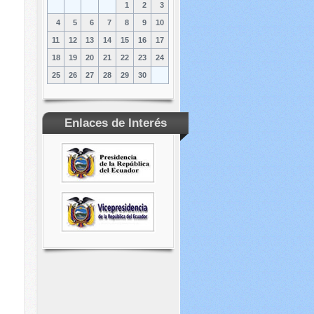
1
2
3
4
5
6
7
8
9
10
11
12
13
14
15
16
17
18
19
20
21
22
23
24
25
26
27
28
29
30
Enlaces de Interés