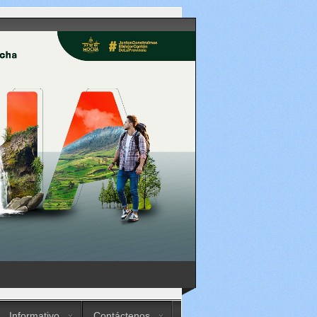
Informativo
Contáctenos