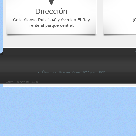
Dirección
Calle Alonso Ruiz 1-40 y Avenida El Rey
(0
frente al parque central.
Última actualización: Viernes 07 Agosto 2026.
Lunes, 10 Agosto 2026