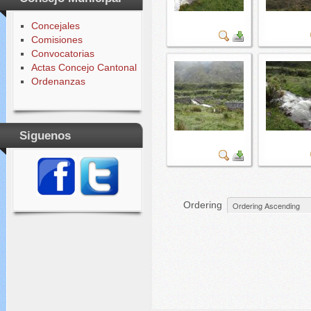
Concejales
Comisiones
Convocatorias
Actas Concejo Cantonal
Ordenanzas
Siguenos
Ordering