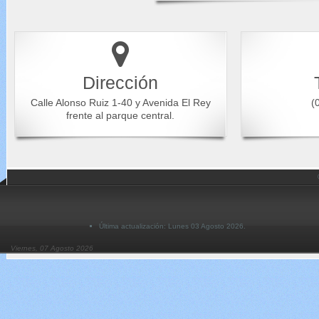
Dirección
Calle Alonso Ruiz 1-40 y Avenida El Rey
(0
frente al parque central.
Última actualización: Lunes 03 Agosto 2026.
Viernes, 07 Agosto 2026