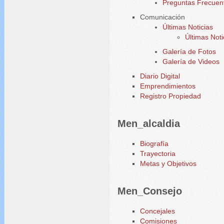
Preguntas Frecuen
Comunicación
Últimas Noticias
Últimas Noti
Galería de Fotos
Galería de Videos
Diario Digital
Emprendimientos
Registro Propiedad
Men_alcaldia
Biografía
Trayectoria
Metas y Objetivos
Men_Consejo
Concejales
Comisiones