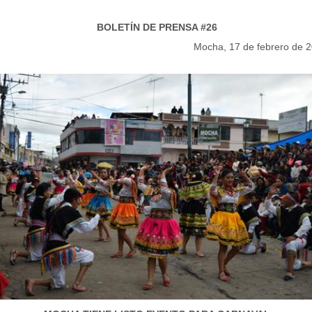
BOLETÍN DE PRENSA #26
Mocha, 17 de febrero de 