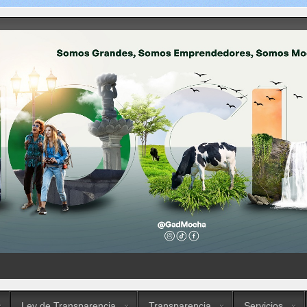
Ley de Transparencia
Transparencia
Servicios