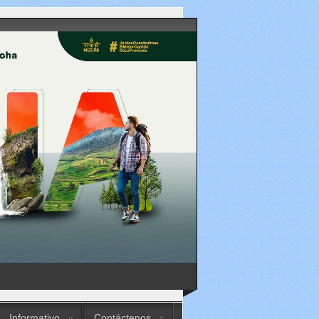
Informativo
Contáctenos