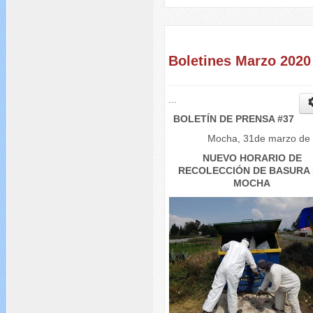
Boletines Marzo 2020
...
BOLETÍN DE PRENSA #37
Mocha, 31de marzo de
NUEVO HORARIO DE
RECOLECCIÓN DE BASURA
MOCHA