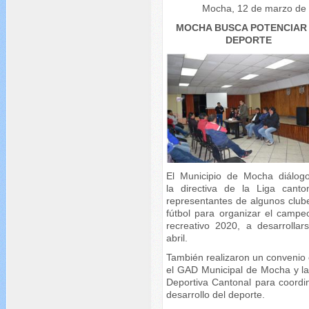
Mocha, 12 de marzo de
MOCHA BUSCA POTENCIAR
DEPORTE
El Municipio de Mocha diálog
la directiva de la Liga canto
representantes de algunos club
fútbol para organizar el campe
recreativo 2020, a desarrollar
abril.
También realizaron un convenio 
el GAD Municipal de Mocha y la
Deportiva Cantonal para coordin
desarrollo del deporte.