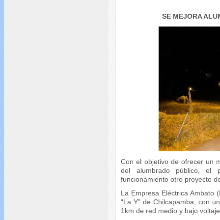
SE MEJORA ALU
Con el objetivo de ofrecer un 
del alumbrado público, el
funcionamiento otro proyecto d
La Empresa Eléctrica Ambato (
“La Y” de Chilcapamba, con un
1km de red medio y bajo voltaje