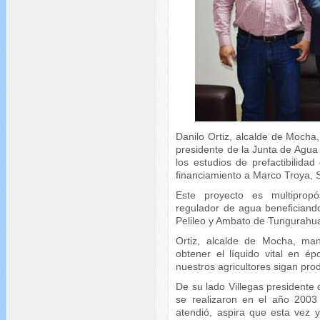
Danilo Ortiz, alcalde de Mocha
presidente de la Junta de Agua
los estudios de prefactibilidad
financiamiento a Marco Troya, S
Este proyecto es multipropó
regulador de agua beneficiand
Pelileo y Ambato de Tungurahu
Ortiz, alcalde de Mocha, man
obtener el líquido vital en 
nuestros agricultores sigan pro
De su lado Villegas presidente 
se realizaron en el año 2003
atendió, aspira que esta vez 