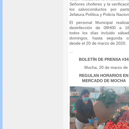
Señores choferes y la verificac
los salvoconductos por par
Jefatura Política y Policía Nacion
El personal Municipal realiza
desinfección de 08H00 a 1
todos los días incluido sába
domingos, hasta segunda o
desde el 20 de marzo de 2020.
...
BOLETÍN DE PRENSA #34
Mocha, 20 de marzo de
REGULAN HORARIOS EN
MERCADO DE MOCHA