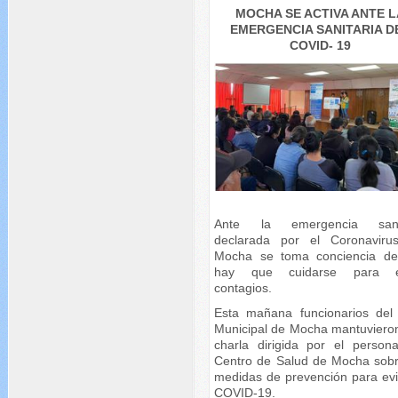
MOCHA SE ACTIVA ANTE L
EMERGENCIA SANITARIA D
COVID- 19
Ante la emergencia sanit
declarada por el Coronaviru
Mocha se toma conciencia d
hay que cuidarse para ev
contagios.
Esta mañana funcionarios de
Municipal de Mocha mantuviero
charla dirigida por el persona
Centro de Salud de Mocha sobr
medidas de prevención para evit
COVID-19.