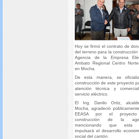
Hoy se firmó el contrato de don
del terreno para la construcción
Agencia de la Empresa Eléc
Ambato Regional Centro Norte
en Mocha.
De esta manera, se oficiali
construcción de este proyecto p
atención técnica y comercia
servicio eléctrico.
El Ing. Danilo Ortiz, alcal
Mocha, agradeció públicamente
EEASA por el proyect
construcción de la agen
mencionando que esta 
impulsará el desarrollo económ
social del cantón.