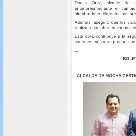
Danilo Ortiz, alcalde de l
anterioresmediante el cambi
alumbradoen diferentes sectores
Además, aseguró que los traba
realizar esta labor en varios se
Esta obra contribuye a la seg
cantones más agro productivos
...
BOLET
ALCALDE DE MOCHA GESTI