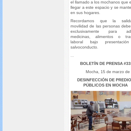
el llamado a los mochanos que e
llegar a este espacio y se mant
en sus hogares.
Recordamos que la sali
movilidad de las personas debe
exclusivamente para adqu
medicinas, alimentos o tra
laboral bajo presentació
salvoconducto.
...
BOLETÍN DE PRENSA #33
Mocha, 15 de marzo de
DESINFECCIÓN DE PREDI
PÚBLICOS EN MOCHA