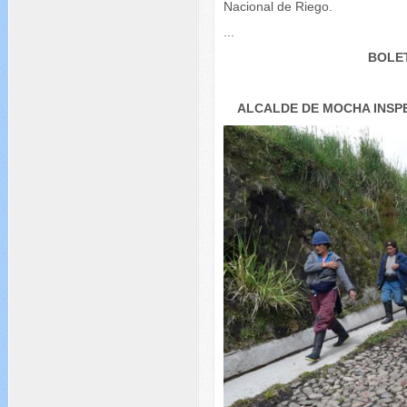
Nacional de Riego.
...
BOLET
ALCALDE DE MOCHA INSP