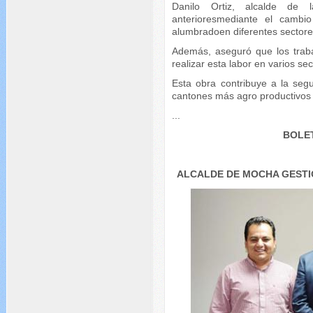
Danilo Ortiz, alcalde de l
anterioresmediante el cambi
alumbradoen diferentes sectores
Además, aseguró que los traba
realizar esta labor en varios se
Esta obra contribuye a la seg
cantones más agro productivos
...
BOLET
ALCALDE DE MOCHA GESTI