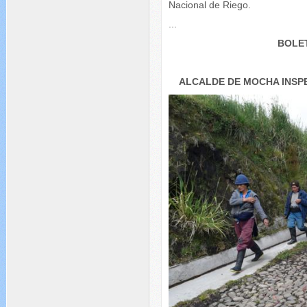
Nacional de Riego.
...
BOLET
ALCALDE DE MOCHA INSP