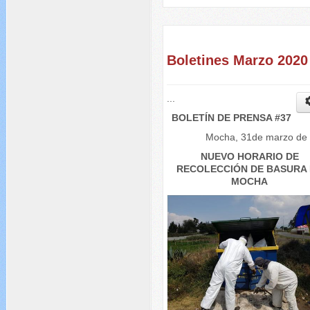
Boletines Marzo 2020
...
BOLETÍN DE PRENSA #37
Mocha, 31de marzo de
NUEVO HORARIO DE
RECOLECCIÓN DE BASURA
MOCHA