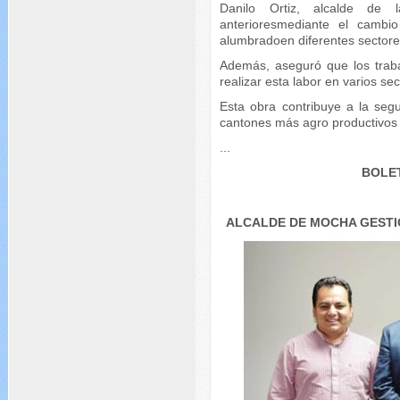
Danilo Ortiz, alcalde de l
anterioresmediante el cambi
alumbradoen diferentes sectores
Además, aseguró que los traba
realizar esta labor en varios se
Esta obra contribuye a la seg
cantones más agro productivos
...
BOLET
ALCALDE DE MOCHA GESTI