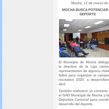
Mocha, 12 de marzo de
MOCHA BUSCA POTENCIAR
DEPORTE
El Municipio de Mocha diálog
la directiva de la Liga canto
representantes de algunos club
fútbol para organizar el campe
recreativo 2020, a desarrollar
abril.
También realizaron un convenio 
el GAD Municipal de Mocha y la
Deportiva Cantonal para coordin
desarrollo del deporte.