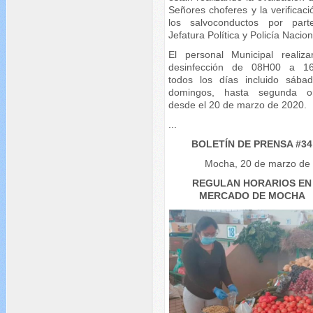
Señores choferes y la verificac
los salvoconductos por par
Jefatura Política y Policía Nacion
El personal Municipal realiza
desinfección de 08H00 a 1
todos los días incluido sába
domingos, hasta segunda o
desde el 20 de marzo de 2020.
...
BOLETÍN DE PRENSA #34
Mocha, 20 de marzo de
REGULAN HORARIOS EN
MERCADO DE MOCHA