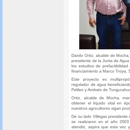
Danilo Ortiz, alcalde de Mocha
presidente de la Junta de Agua
los estudios de prefactibilidad
financiamiento a Marco Troya, S
Este proyecto es multipropó
regulador de agua beneficiand
Pelileo y Ambato de Tungurahu
Ortiz, alcalde de Mocha, man
obtener el líquido vital en 
nuestros agricultores sigan pro
De su lado Villegas presidente 
se realizaron en el año 2003
atendió, aspira que esta vez 