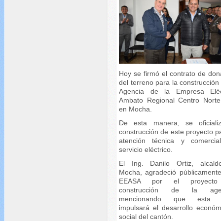
Hoy se firmó el contrato de don
del terreno para la construcción
Agencia de la Empresa Eléc
Ambato Regional Centro Norte
en Mocha.
De esta manera, se oficiali
construcción de este proyecto p
atención técnica y comercia
servicio eléctrico.
El Ing. Danilo Ortiz, alcal
Mocha, agradeció públicamente
EEASA por el proyect
construcción de la agen
mencionando que esta 
impulsará el desarrollo económ
social del cantón.