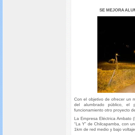
SE MEJORA ALU
Con el objetivo de ofrecer un 
del alumbrado público, el
funcionamiento otro proyecto d
La Empresa Eléctrica Ambato (
“La Y” de Chilcapamba, con un
1km de red medio y bajo voltaje