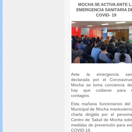
MOCHA SE ACTIVA ANTE L
EMERGENCIA SANITARIA D
COVID- 19
Ante la emergencia sanit
declarada por el Coronaviru
Mocha se toma conciencia d
hay que cuidarse para ev
contagios.
Esta mañana funcionarios de
Municipal de Mocha mantuviero
charla dirigida por el persona
Centro de Salud de Mocha sobr
medidas de prevención para evit
COVID-19.