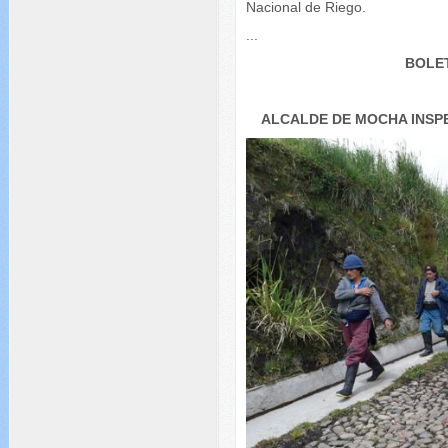
Nacional de Riego.
...
BOLET
ALCALDE DE MOCHA INSP