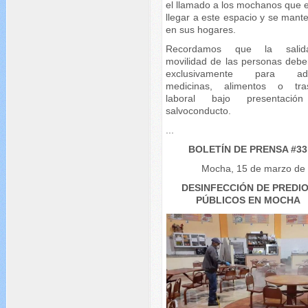
el llamado a los mochanos que e
llegar a este espacio y se mant
en sus hogares.
Recordamos que la sali
movilidad de las personas debe
exclusivamente para adqu
medicinas, alimentos o tra
laboral bajo presentació
salvoconducto.
...
BOLETÍN DE PRENSA #33
Mocha, 15 de marzo de
DESINFECCIÓN DE PREDI
PÚBLICOS EN MOCHA