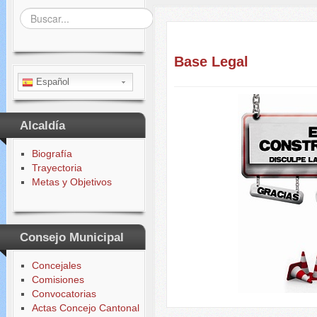
Buscar...
Base Legal
Español
Alcaldía
Biografía
Trayectoria
Metas y Objetivos
Consejo Municipal
Concejales
Comisiones
Convocatorias
Actas Concejo Cantonal