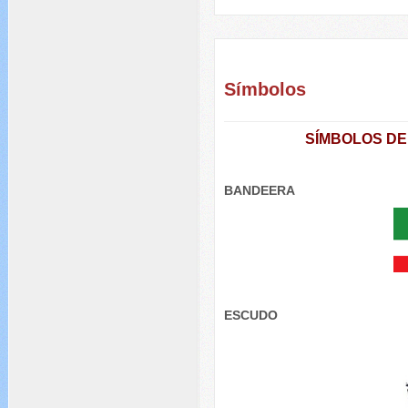
Símbolos
SÍMBOLOS D
BANDEERA
ESCUDO