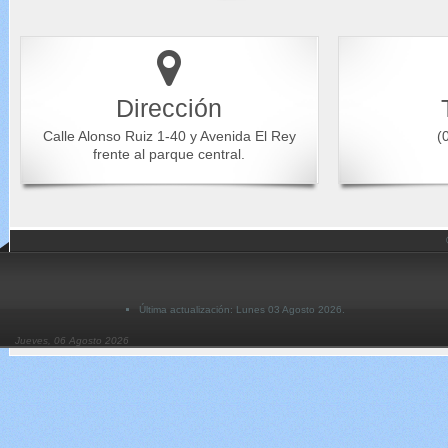
Dirección
Calle Alonso Ruiz 1-40 y Avenida El Rey
(0
frente al parque central.
Última actualización: Lunes 03 Agosto 2026.
Jueves, 06 Agosto 2026