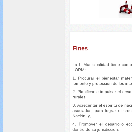
Fines
La I. Municipalidad tiene como p
LORM:
1. Procurar el bienestar materi
fomento y protección de los inte
2. Planificar e impulsar el desa
rurales;
3. Acrecentar el espíritu de nac
asociados, para lograr el crec
Nación; y,
4. Promover el desarrollo eco
dentro de su jurisdicción.