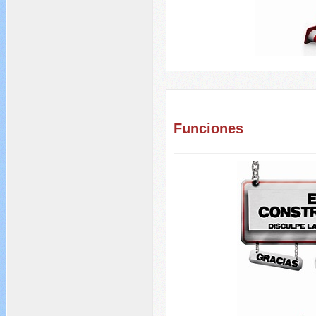
Funciones