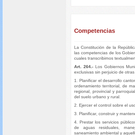
Competencias
La Constitución de la Repúbli
las competencias de los Gobie
cuales transcribimos textualmen
Art. 264.-
Los Gobiernos Munic
exclusivas sin perjuicio de otra
1. Planificar el desarrollo cant
ordenamiento territorial, de ma
regional, provincial y parroquia
del suelo urbano y rural.
2. Ejercer el control sobre el u
3. Planificar, construir y manten
4. Prestar los servicios públic
de aguas residuales, mane
saneamiento ambiental y aquello