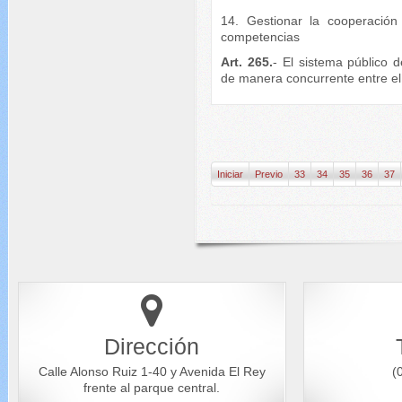
14. Gestionar la cooperación
competencias
Art. 265.
- El sistema público 
de manera concurrente entre el 
Iniciar
Previo
33
34
35
36
37
Dirección
Calle Alonso Ruiz 1-40 y Avenida El Rey
(0
frente al parque central.