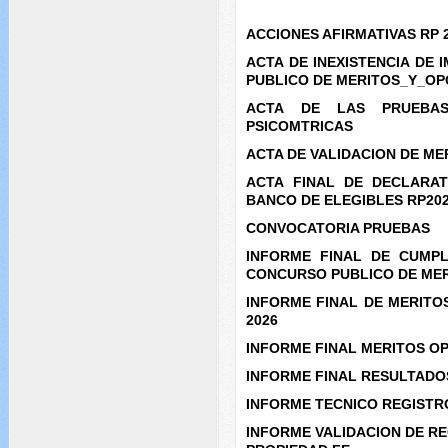
ACCIONES AFIRMATIVAS RP 
ACTA DE INEXISTENCIA DE
PUBLICO DE MERITOS_Y_OP
ACTA DE LAS PRUEBAS
PSICOMTRICAS
ACTA DE VALIDACION DE ME
ACTA FINAL DE DECLARA
BANCO DE ELEGIBLES RP20
CONVOCATORIA PRUEBAS
INFORME FINAL DE CUMPL
CONCURSO PUBLICO DE MER
INFORME FINAL DE MERITO
2026
INFORME FINAL MERITOS OP
INFORME FINAL RESULTADOS
INFORME TECNICO REGISTR
INFORME VALIDACION DE RE