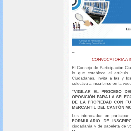
...
CONVOCATORIA A 
El Consejo de Participación Ci
lo que establece el artícul
Ciudadanas, invita a las y lo
colectiva a inscribirse en la ve
“VIGILAR EL PROCESO D
OPOSICIÓN PARA LA SELEC
DE LA PROPIEDAD CON FU
MERCANTIL DEL CANTÓN MO
Los interesados en participar
FORMULARIO DE INSCRIPC
ciudadanía y de papeleta de v