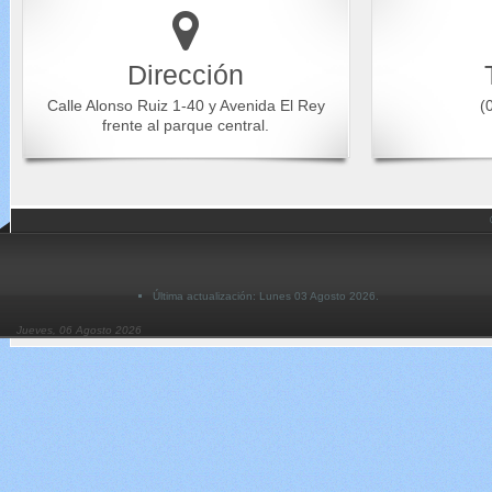
Dirección
Calle Alonso Ruiz 1-40 y Avenida El Rey
(0
frente al parque central.
Última actualización: Lunes 03 Agosto 2026.
Jueves, 06 Agosto 2026