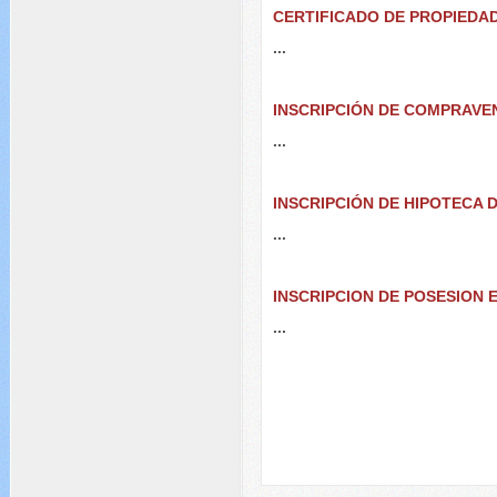
CERTIFICADO DE PROPIEDA
...
INSCRIPCIÓN DE COMPRAVE
...
INSCRIPCIÓN DE HIPOTECA 
...
INSCRIPCION DE POSESION 
...