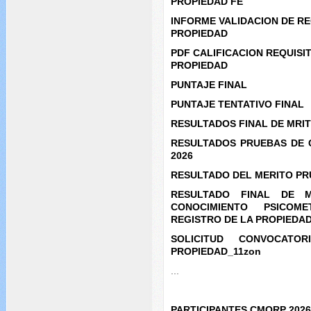
PROPIEDAD
FE
INFORME VALIDACION DE RE
PROPIEDAD
PDF CALIFICACION REQUISI
PROPIEDAD
PUNTAJE FINAL
PUNTAJE TENTATIVO FINAL
RESULTADOS FINAL DE MRIT
RESULTADOS PRUEBAS DE 
2026
RESULTADO DEL MERITO PR
RESULTADO FINAL DE 
CONOCIMIENTO PSICOME
REGISTRO DE LA PROPIEDA
SOLICITUD CONVOCAT
PROPIEDAD_11zon
...
PARTICIPANTES CMORP 202