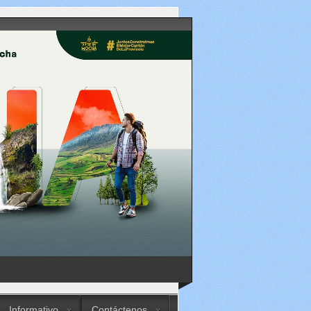
Informativo
Contáctenos