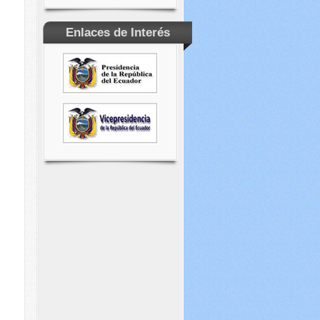
Enlaces de Interés