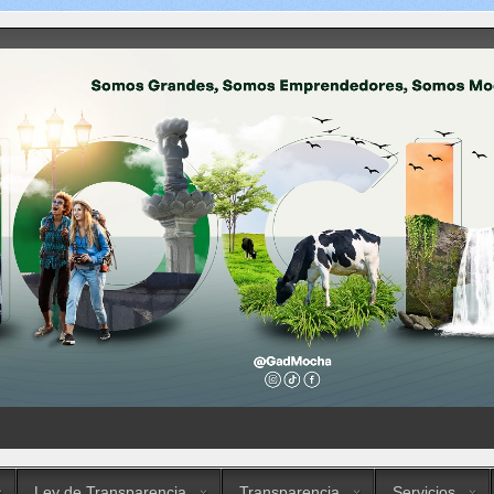
Ley de Transparencia
Transparencia
Servicios