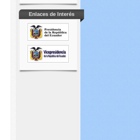
Enlaces de Interés