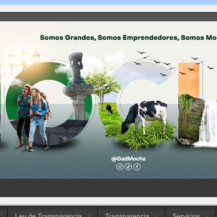
Ley de Transparencia
Transparencia
Servicios