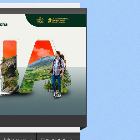
Informativo
Contáctenos