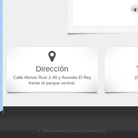
Dirección
Calle Alonso Ruiz 1-40 y Avenida El Rey
(0
frente al parque central.
Última actualización: Lunes 03 Agosto 2026.