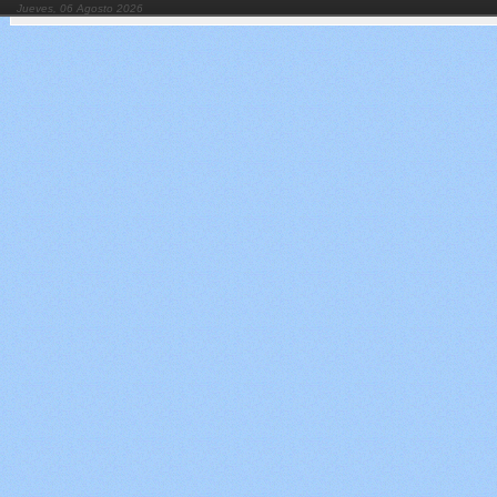
Jueves, 06 Agosto 2026