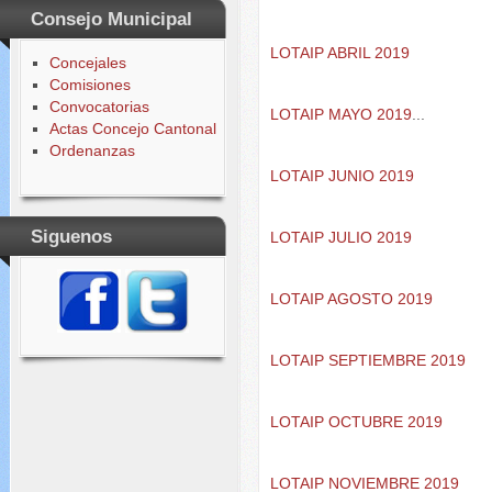
Consejo Municipal
LOTAIP ABRIL 2019
Concejales
Comisiones
Convocatorias
LOTAIP MAYO 2019
...
Actas Concejo Cantonal
Ordenanzas
LOTAIP JUNIO 2019
Siguenos
LOTAIP JULIO 2019
LOTAIP AGOSTO 2019
LOTAIP SEPTIEMBRE 2019
LOTAIP OCTUBRE 2019
LOTAIP NOVIEMBRE 2019