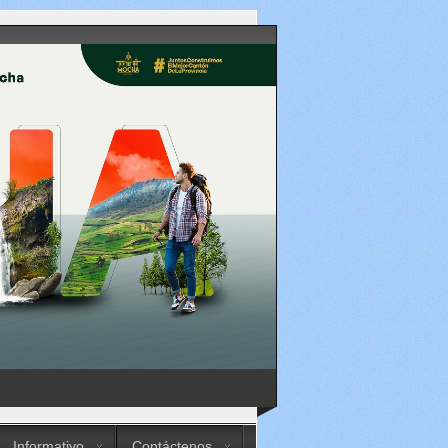
Informativo
Contáctenos