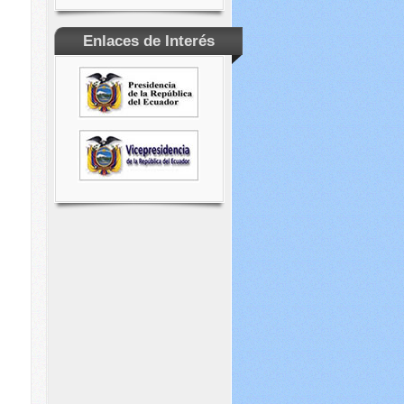
Enlaces de Interés