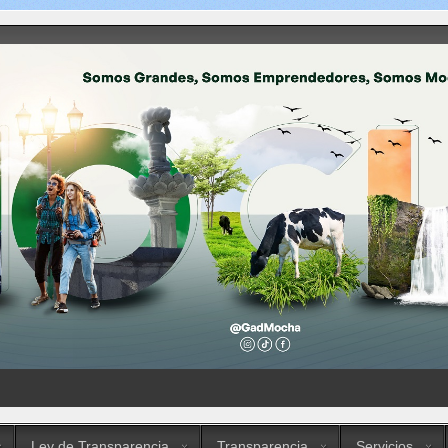
Ley de Transparencia
Transparencia
Servicios