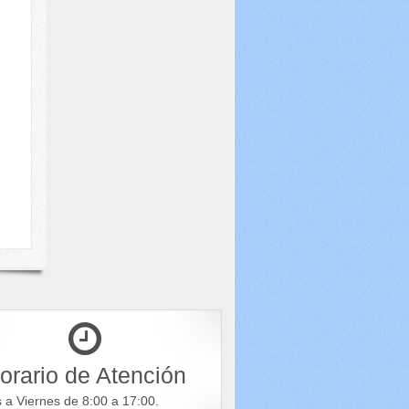
orario de Atención
s a Viernes de 8:00 a 17:00.