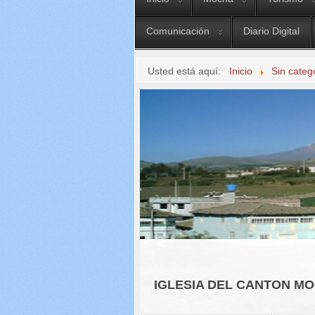
Comunicación
Diario Digital
Usted está aquí:
Inicio
Sin categ
IGLESIA DEL CANTON M