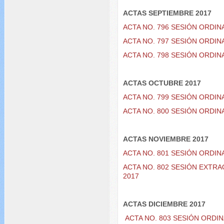
ACTAS SEPTIEMBRE 2017
ACTA NO. 796 SESIÓN ORDIN
ACTA NO. 797 SESIÓN ORDIN
ACTA NO. 798 SESIÓN ORDIN
ACTAS OCTUBRE 2017
ACTA NO. 799 SESIÓN ORDIN
ACTA NO. 800 SESIÓN ORDIN
ACTAS NOVIEMBRE 2017
ACTA NO. 801 SESIÓN ORDIN
ACTA NO. 802 SESIÓN EXTR
2017
ACTAS DICIEMBRE 2017
ACTA NO. 803 SESIÓN ORDIN