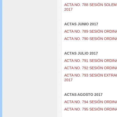
ACTA NO. 788 SESIÓN SOLE
2017
ACTAS JUNIO 2017
ACTA NO. 789 SESIÓN ORDIN
ACTA NO. 790 SESIÓN ORDIN
ACTAS JULIO 2017
ACTA NO. 791 SESIÓN ORDIN
ACTA NO. 792 SESIÓN ORDIN
ACTA NO. 793 SESIÓN EXTR
2017
ACTAS AGOSTO 2017
ACTA NO. 794 SESIÓN ORDI
ACTA NO. 795 SESIÓN ORDI