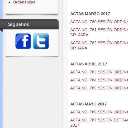
Ordenanzas
ACTAS MARZO 2017
ACTA NO. 780 SESIÓN ORDIN
Siguenos
ACTA NO. 781 SESIÓN ORDIN
DR. JARA
ACTA NO. 782 SESIÓN ORDIN
DR JARA
ACTAS ABRIL 2017
ACTA NO. 783 SESIÓN ORDIN
ACTA NO. 784 SESIÓN ORDIN
ACTA NO. 785 SESIÓN ORDIN
ACTAS MAYO 2017
ACTA NO. 786 SESIÓN ORDIN
ACTA NO. 787 SESIÓN EXTR
2017