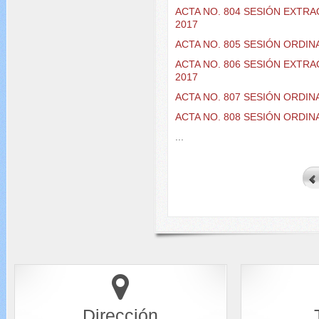
ACTA NO. 804 SESIÓN EXTR
2017
ACTA NO. 805 SESIÓN ORDIN
ACTA NO. 806 SESIÓN EXTR
2017
ACTA NO. 807 SESIÓN ORDIN
ACTA NO. 808 SESIÓN ORDIN
...
Dirección